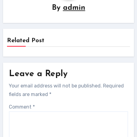
By
admin
Related Post
Leave a Reply
Your email address will not be published.
Required
fields are marked
*
Comment
*