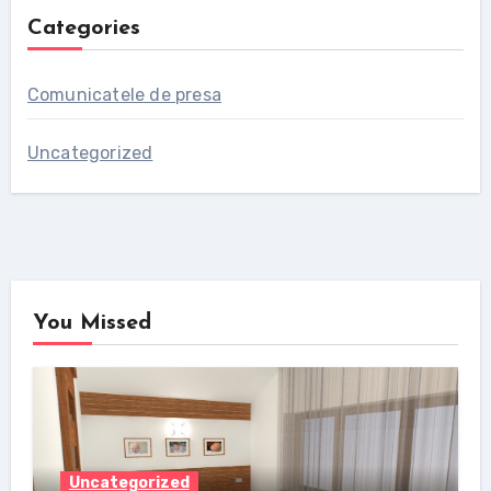
Categories
Comunicatele de presa
Uncategorized
You Missed
Uncategorized