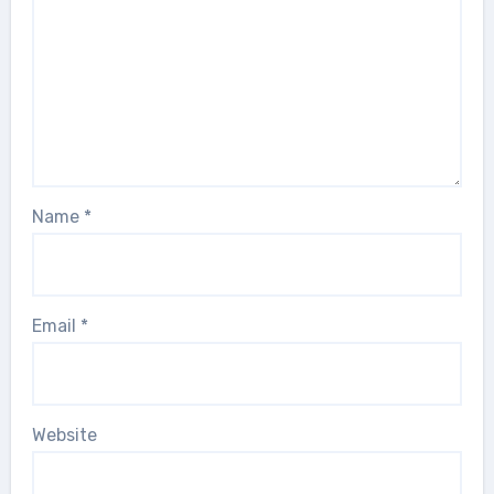
Name
*
Email
*
Website