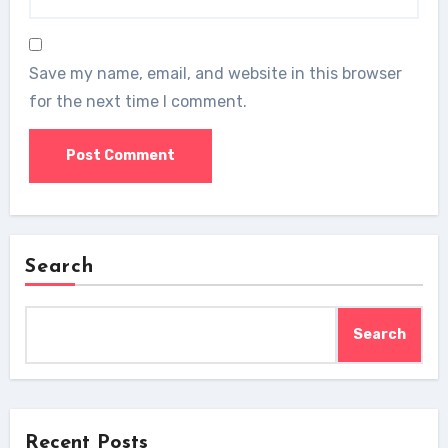
Save my name, email, and website in this browser
for the next time I comment.
Search
Search
Recent Posts