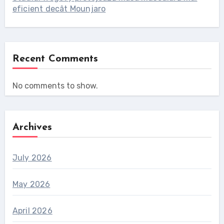
eficient decât Mounjaro
Recent Comments
No comments to show.
Archives
July 2026
May 2026
April 2026