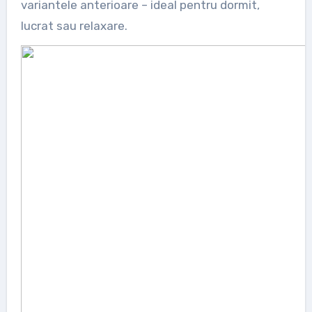
variantele anterioare – ideal pentru dormit,
lucrat sau relaxare.