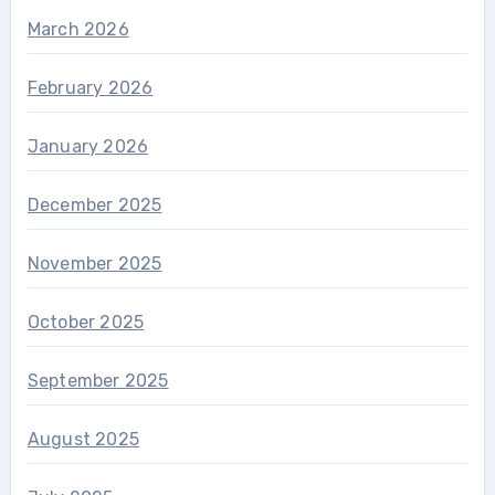
March 2026
February 2026
January 2026
December 2025
November 2025
October 2025
September 2025
August 2025