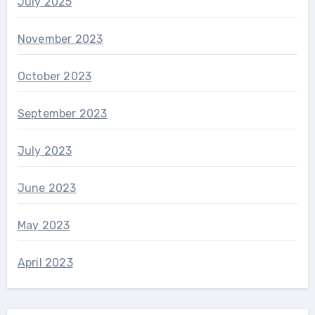
July 2025
November 2023
October 2023
September 2023
July 2023
June 2023
May 2023
April 2023