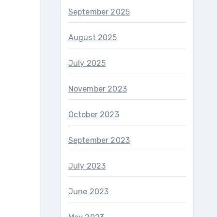
September 2025
August 2025
July 2025
November 2023
October 2023
September 2023
July 2023
June 2023