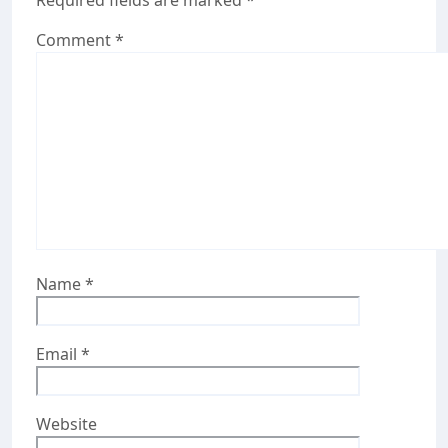
Comment
*
Name
*
Email
*
Website