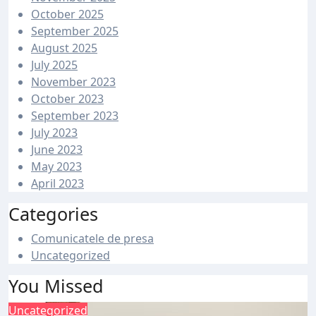
October 2025
September 2025
August 2025
July 2025
November 2023
October 2023
September 2023
July 2023
June 2023
May 2023
April 2023
Categories
Comunicatele de presa
Uncategorized
You Missed
Uncategorized