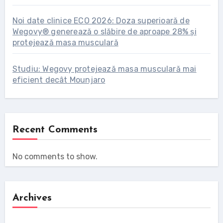
Noi date clinice ECO 2026: Doza superioară de
Wegovy® generează o slăbire de aproape 28% și
protejează masa musculară
Studiu: Wegovy protejează masa musculară mai
eficient decât Mounjaro
Recent Comments
No comments to show.
Archives