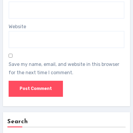
Website
Save my name, email, and website in this browser
for the next time I comment.
Search