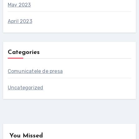
May 2023
April 2023
Categories
Comunicatele de presa
Uncategorized
You Missed