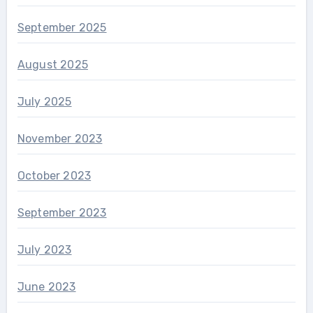
September 2025
August 2025
July 2025
November 2023
October 2023
September 2023
July 2023
June 2023