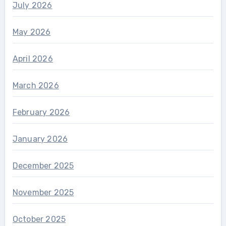
July 2026
May 2026
April 2026
March 2026
February 2026
January 2026
December 2025
November 2025
October 2025