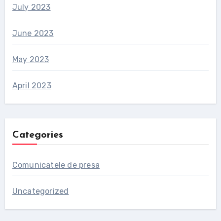
July 2023
June 2023
May 2023
April 2023
Categories
Comunicatele de presa
Uncategorized