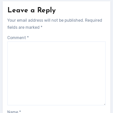
Leave a Reply
Your email address will not be published.
Required
fields are marked
*
Comment
*
Name
*