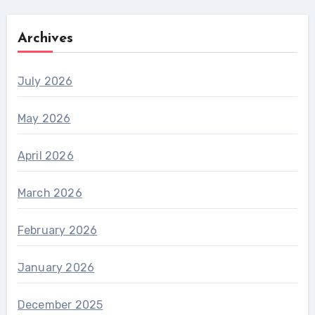
Archives
July 2026
May 2026
April 2026
March 2026
February 2026
January 2026
December 2025