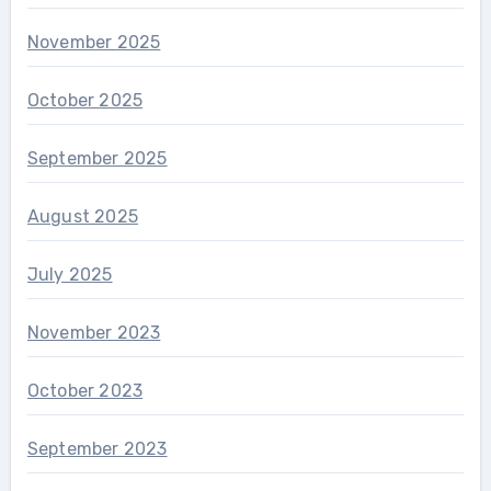
November 2025
October 2025
September 2025
August 2025
July 2025
November 2023
October 2023
September 2023