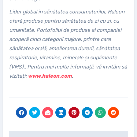
Lider global în sănătatea consumatorilor, Haleon
oferă produse pentru sănătatea de zi cu zi, cu
umanitate. Portofoliul de produse al companiei
acoperă cinci categorii majore, printre care
sănătatea orală, ameliorarea durerii, sănătatea
respiratorie, vitamine, minerale și suplimente
(VMS).. Pentru mai multe informații, vă invităm să
vizitați:
www.haleon.com
.
Post