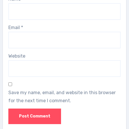
Email
*
Website
Save my name, email, and website in this browser
for the next time I comment.