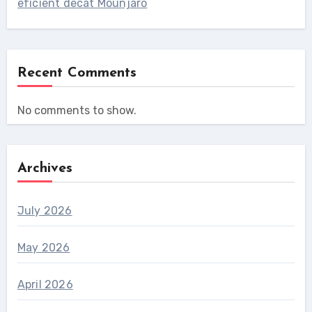
eficient decât Mounjaro
Recent Comments
No comments to show.
Archives
July 2026
May 2026
April 2026