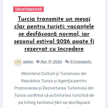
Uncategorized
Turcia transmite un mesaj
clar pentru turiști: vacanțele
se desfășoară normal, iar
sezonul estival 2026 poate fi
rezervat cu încredere
admin
Mar 11, 2026
0 Comments
Ministerul Culturii și Turismului din
Republica Turcia și Agenția pentru
Promovarea și Dezvoltarea Turismului din
Turcia confirmă că activitatea turistică de
pe întreg teritoriul țării se desfășoară