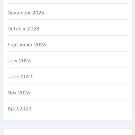
November 2023
October 2023
September 2023
July 2023
June 2023
May 2023
April 2023