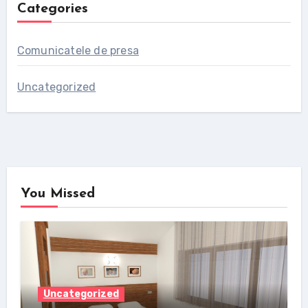
Categories
Comunicatele de presa
Uncategorized
You Missed
Uncategorized