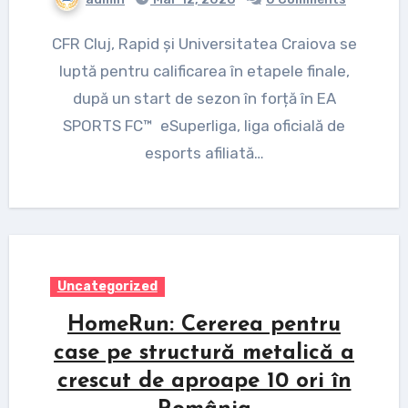
CFR Cluj, Rapid și Universitatea Craiova se
luptă pentru calificarea în etapele finale,
după un start de sezon în forță în EA
SPORTS FC™ eSuperliga, liga oficială de
esports afiliată…
Uncategorized
HomeRun: Cererea pentru
case pe structură metalică a
crescut de aproape 10 ori în