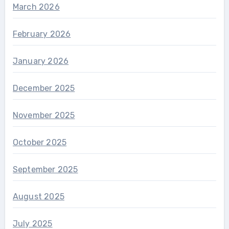
March 2026
February 2026
January 2026
December 2025
November 2025
October 2025
September 2025
August 2025
July 2025