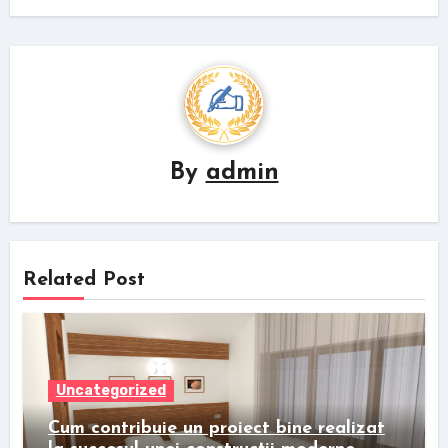
By
admin
Related Post
Uncategorized
Cum contribuie un proiect bine realizat