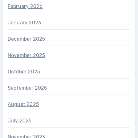
February 2026
January 2026
December 2025
November 2025
October 2025
September 2025
August 2025
July 2025
November 2023