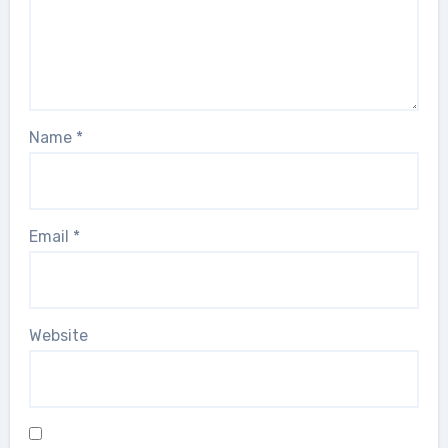
Name
*
Email
*
Website