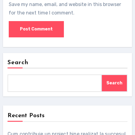
Save my name, email, and website in this browser
for the next time I comment.
Search
Search
Recent Posts
Cum contribuie un proiect bine realizat la succesul