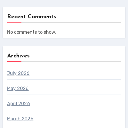
Recent Comments
No comments to show.
Archives
July 2026
May 2026
April 2026
March 2026