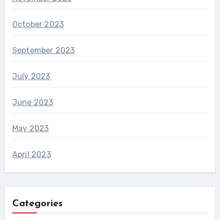
October 2023
September 2023
July 2023
June 2023
May 2023
April 2023
Categories