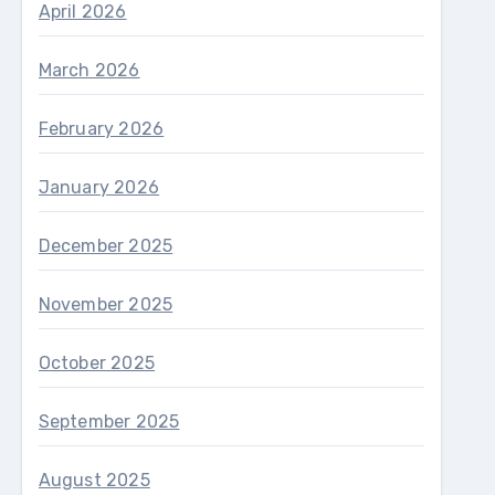
April 2026
March 2026
February 2026
January 2026
December 2025
November 2025
October 2025
September 2025
August 2025