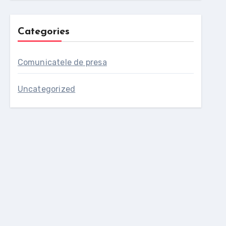
Categories
Comunicatele de presa
Uncategorized