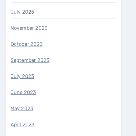
July 2025
November 2023
October 2023
September 2023
July 2023
June 2023
May 2023
April 2023