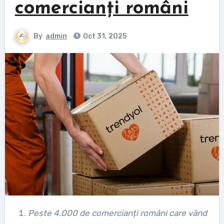
comercianți români
By
admin
Oct 31, 2025
Peste 4.000 de comercianți români care vând