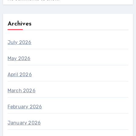
Archives
July 2026
May 2026
April 2026
March 2026
February 2026
January 2026