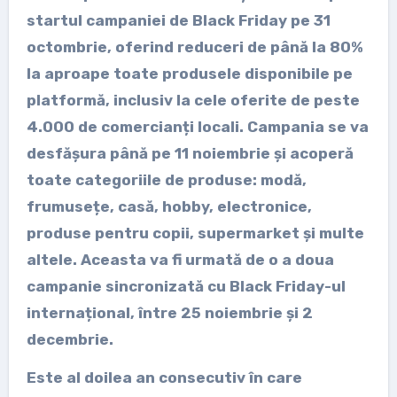
startul campaniei de Black Friday pe 31
octombrie, oferind reduceri de până la 80%
la aproape toate produsele disponibile pe
platformă, inclusiv la cele oferite de peste
4.000 de comercianți locali. Campania se va
desfășura până pe 11 noiembrie și acoperă
toate categoriile de produse: modă,
frumusețe, casă, hobby, electronice,
produse pentru copii, supermarket și multe
altele. Aceasta va fi urmată de o a doua
campanie sincronizată cu Black Friday-ul
internațional, între 25 noiembrie și 2
decembrie.
Este al doilea an consecutiv în care