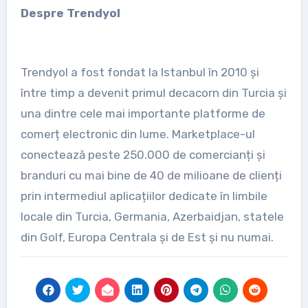
Despre Trendyol
Trendyol a fost fondat la Istanbul în 2010 și
între timp a devenit primul decacorn din Turcia și
una dintre cele mai importante platforme de
comerț electronic din lume. Marketplace-ul
conectează peste 250.000 de comercianți și
branduri cu mai bine de 40 de milioane de clienți
prin intermediul aplicațiilor dedicate în limbile
locale din Turcia, Germania, Azerbaidjan, statele
din Golf, Europa Centrala și de Est și nu numai.