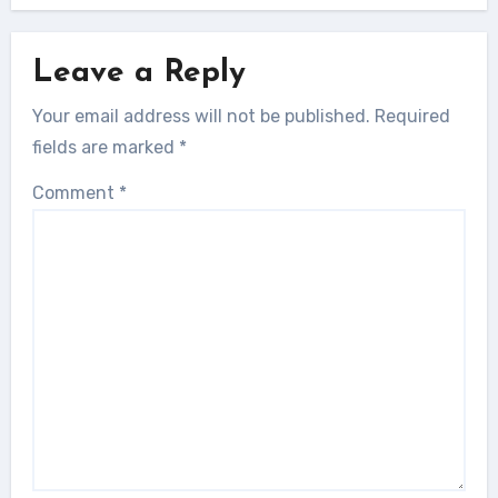
Leave a Reply
Your email address will not be published.
Required
fields are marked
*
Comment
*