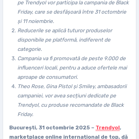
pe Trendyol vor participa la campania de Black
Friday, care se desfășoară între 31 octombrie
și 11 noiembrie.
Reducerile se aplică tuturor produselor
disponibile pe platformă, indiferent de
categorie.
Campania va fi promovată de peste 9.000 de
influenceri locali, pentru a aduce ofertele mai
aproape de consumatori.
Theo Rose, Gina Pistol și Smiley, ambasadorii
campaniei, vor avea secțiuni dedicate pe
Trendyol, cu produse recomandate de Black
Friday.
București, 31 octombrie 2025 –
Trendyol
,
marketplace online internațional de top, dă