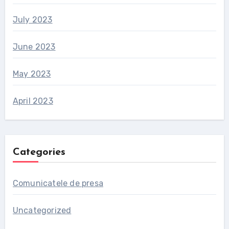
July 2023
June 2023
May 2023
April 2023
Categories
Comunicatele de presa
Uncategorized