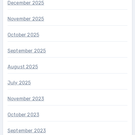
December 2025
November 2025
October 2025
September 2025
August 2025
July 2025
November 2023
October 2023
September 2023