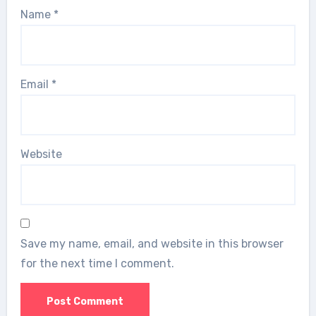
Name
*
Email
*
Website
Save my name, email, and website in this browser
for the next time I comment.