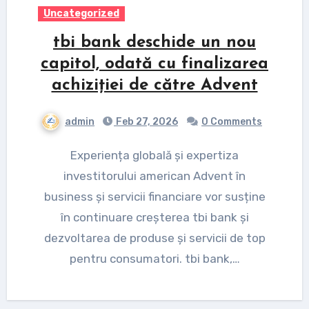
Uncategorized
tbi bank deschide un nou
capitol, odată cu finalizarea
achiziției de către Advent
admin
Feb 27, 2026
0 Comments
Experiența globală și expertiza
investitorului american Advent în
business și servicii financiare vor susține
în continuare creșterea tbi bank și
dezvoltarea de produse și servicii de top
pentru consumatori. tbi bank,…