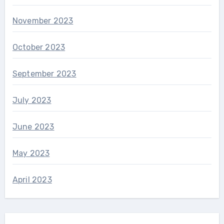
November 2023
October 2023
September 2023
July 2023
June 2023
May 2023
April 2023