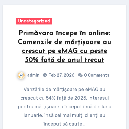
Uncategorized
Primăvara începe în online:
Comenzile de mărțișoare au
crescut pe eMAG cu peste
50% față de anul trecut
admin
Feb 27, 2026
0 Comments
Vânzările de mărțișoare pe eMAG au
crescut cu 54% față de 2025. Interesul
pentru mărțișoare a început încă din luna
ianuarie, însă cei mai mulți clienți au
început să caute…