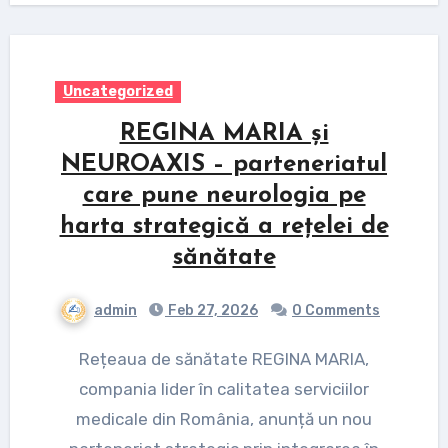
Uncategorized
REGINA MARIA și
NEUROAXIS – parteneriatul
care pune neurologia pe
harta strategică a rețelei de
sănătate
admin
Feb 27, 2026
0 Comments
Rețeaua de sănătate REGINA MARIA,
compania lider în calitatea serviciilor
medicale din România, anunță un nou