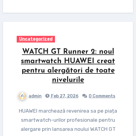
Uncategorized
WATCH GT Runner 2: noul
smartwatch HUAWEI creat
pentru alergători de toate
nivelurile
admin
Feb 27, 2026
0 Comments
HUAWEI marchează revenirea sa pe piața
smartwatch-urilor profesionale pentru
alergare prin lansarea noului WATCH GT