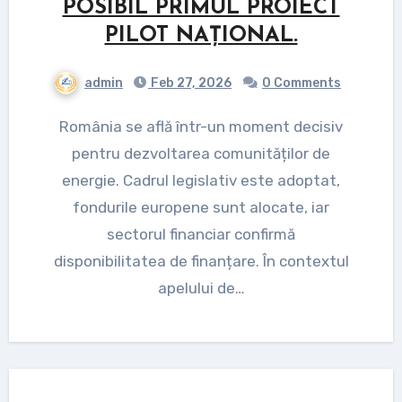
POSIBIL PRIMUL PROIECT
PILOT NAȚIONAL.
admin
Feb 27, 2026
0 Comments
România se află într-un moment decisiv
pentru dezvoltarea comunităților de
energie. Cadrul legislativ este adoptat,
fondurile europene sunt alocate, iar
sectorul financiar confirmă
disponibilitatea de finanțare. În contextul
apelului de…