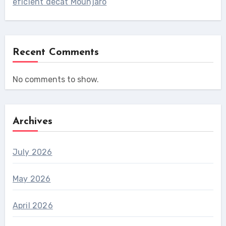
eficient decât Mounjaro
Recent Comments
No comments to show.
Archives
July 2026
May 2026
April 2026