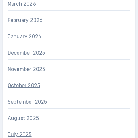
March 2026
February 2026
January 2026
December 2025
November 2025
October 2025
September 2025
August 2025
July 2025