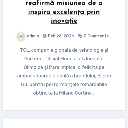
reafirmă misiunea de a
inspira excelența prin
inovație
admin
Feb 26, 2026
0 Comments
TCL, companie globală de tehnologie și
Partener Oficial Mondial al Jocurilor
Olimpice și Paralimpice, o felicită pe
ambasadoarea globală a brandului, Eileen
Gu, pentru performanțele remarcabile
obținute la Milano Cortina…