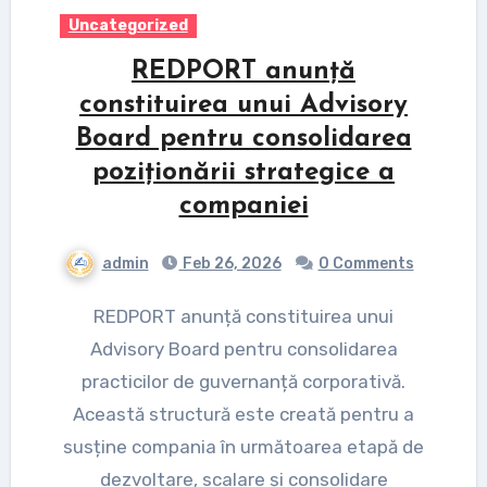
Uncategorized
REDPORT anunță
constituirea unui Advisory
Board pentru consolidarea
poziționării strategice a
companiei
admin
Feb 26, 2026
0 Comments
REDPORT anunță constituirea unui
Advisory Board pentru consolidarea
practicilor de guvernanță corporativă.
Această structură este creată pentru a
susține compania în următoarea etapă de
dezvoltare, scalare și consolidare