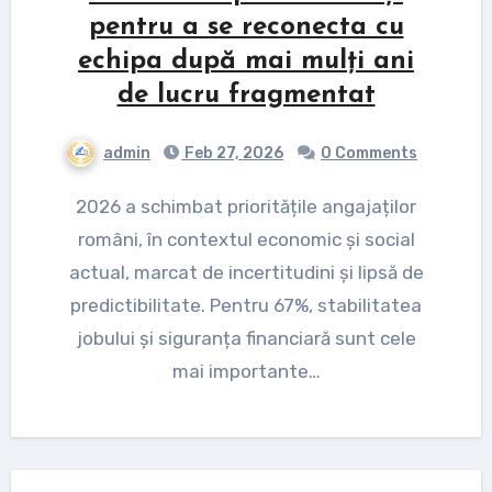
pentru a se reconecta cu
echipa după mai mulți ani
de lucru fragmentat
admin
Feb 27, 2026
0 Comments
2026 a schimbat prioritățile angajaților
români, în contextul economic și social
actual, marcat de incertitudini și lipsă de
predictibilitate. Pentru 67%, stabilitatea
jobului și siguranța financiară sunt cele
mai importante…