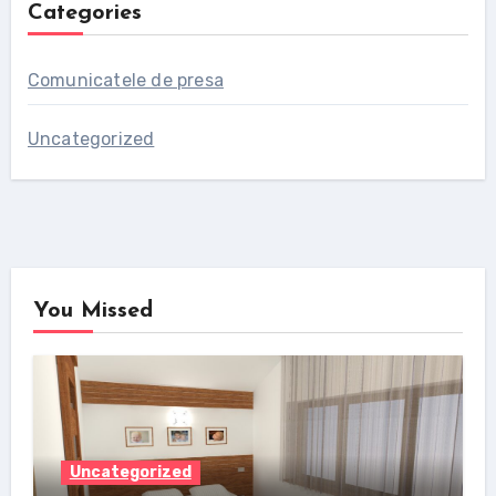
Categories
Comunicatele de presa
Uncategorized
You Missed
Uncategorized