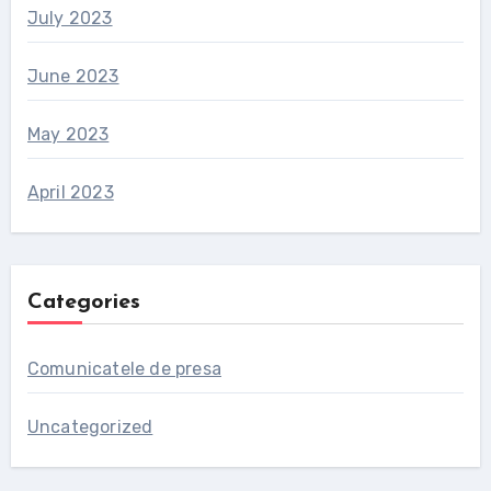
July 2023
June 2023
May 2023
April 2023
Categories
Comunicatele de presa
Uncategorized