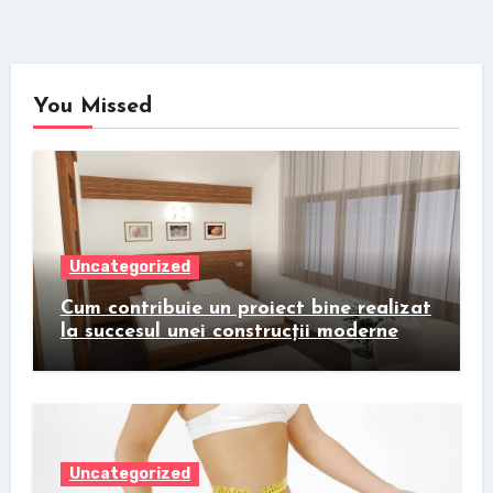
You Missed
Uncategorized
Cum contribuie un proiect bine realizat
la succesul unei construcții moderne
Uncategorized