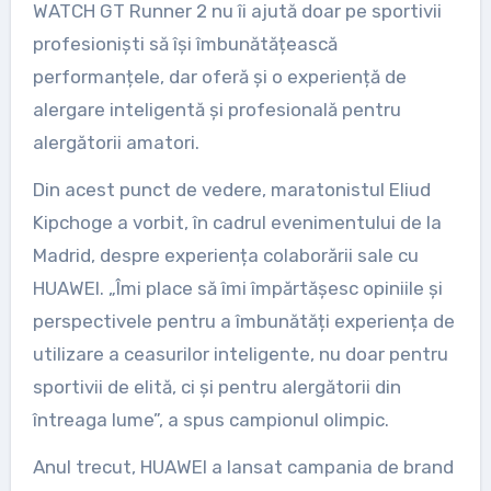
WATCH GT Runner 2 nu îi ajută doar pe sportivii
profesioniști să își îmbunătățească
performanțele, dar oferă și o experiență de
alergare inteligentă și profesională pentru
alergătorii amatori.
Din acest punct de vedere, maratonistul Eliud
Kipchoge a vorbit, în cadrul evenimentului de la
Madrid, despre experiența colaborării sale cu
HUAWEI. „Îmi place să îmi împărtășesc opiniile și
perspectivele pentru a îmbunătăți experiența de
utilizare a ceasurilor inteligente, nu doar pentru
sportivii de elită, ci și pentru alergătorii din
întreaga lume”, a spus campionul olimpic.
Anul trecut, HUAWEI a lansat campania de brand