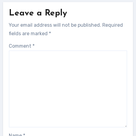
Leave a Reply
Your email address will not be published.
Required
fields are marked
*
Comment
*
Name
*