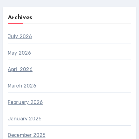
Archives
July 2026
May 2026
April 2026
March 2026
February 2026
January 2026
December 2025