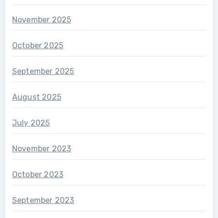
November 2025
October 2025
September 2025
August 2025
July 2025
November 2023
October 2023
September 2023