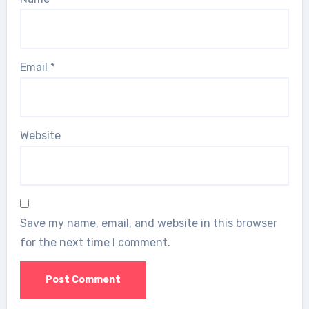
Email
*
Website
Save my name, email, and website in this browser
for the next time I comment.