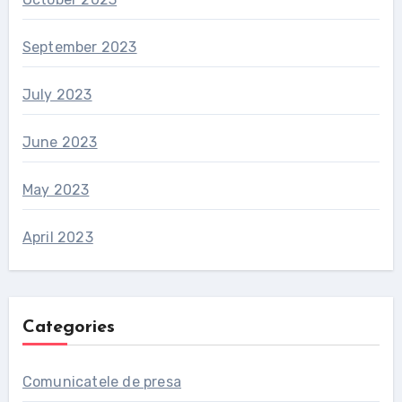
September 2023
July 2023
June 2023
May 2023
April 2023
Categories
Comunicatele de presa