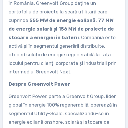
În România, Greenvolt Group deține un
portofoliu de proiecte la scară utilitară care
cuprinde
555 MW de energie eoliană, 77 MW
de energie solară și 156 MW de proiecte de
stocare a energiei în baterii
. Compania este
activă și în segmentul generării distribuite,
oferind soluții de energie regenerabilă la fața
locului pentru clienți corporate și industriali prin
intermediul Greenvolt Next.
Despre Greenvolt Power
Greenvolt Power, parte a Greenvolt Group, lider
global în energie 100% regenerabilă, operează în
segmentul Utility-Scale, specializându-se în
energie eoliană onshore, solară și stocare de