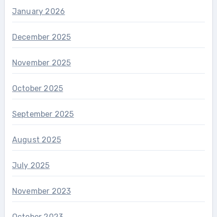
January 2026
December 2025
November 2025
October 2025
September 2025
August 2025
July 2025
November 2023
October 2023