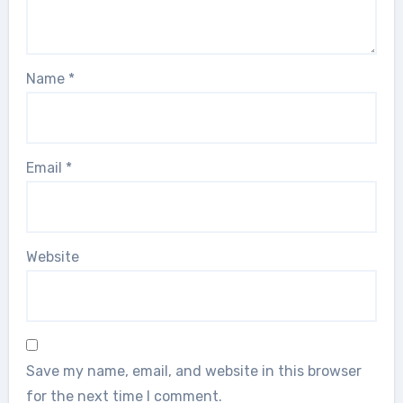
Name
*
Email
*
Website
Save my name, email, and website in this browser
for the next time I comment.