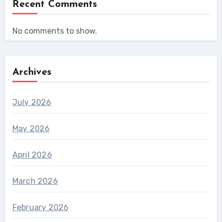
Recent Comments
No comments to show.
Archives
July 2026
May 2026
April 2026
March 2026
February 2026