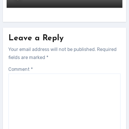
Leave a Reply
Your email address will not be published.
Required
fields are marked
*
Comment
*