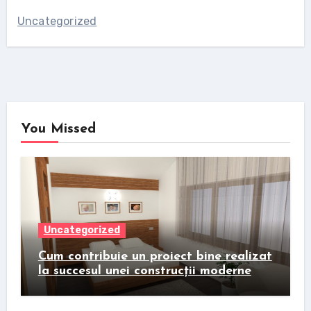
Uncategorized
You Missed
Uncategorized
Cum contribuie un proiect bine realizat
la succesul unei construcții moderne