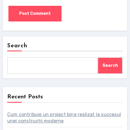
Search
Search
Recent Posts
Cum contribuie un proiect bine realizat la succesul
unei construcții moderne