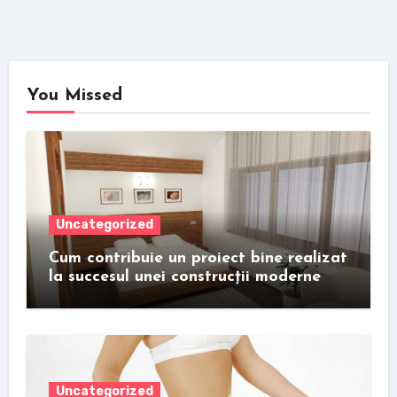
You Missed
Uncategorized
Cum contribuie un proiect bine realizat
la succesul unei construcții moderne
Uncategorized