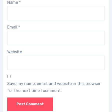
Name
*
Email
*
Website
Save my name, email, and website in this browser
for the next time I comment.