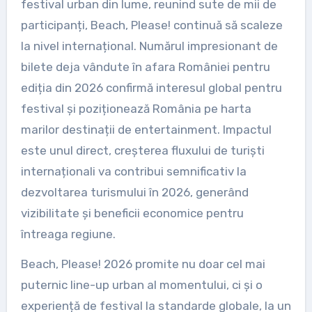
festival urban din lume, reunind sute de mii de
participanți, Beach, Please! continuă să scaleze
la nivel internațional. Numărul impresionant de
bilete deja vândute în afara României pentru
ediția din 2026 confirmă interesul global pentru
festival și poziționează România pe harta
marilor destinații de entertainment. Impactul
este unul direct, creșterea fluxului de turiști
internaționali va contribui semnificativ la
dezvoltarea turismului în 2026, generând
vizibilitate și beneficii economice pentru
întreaga regiune.
Beach, Please! 2026 promite nu doar cel mai
puternic line-up urban al momentului, ci și o
experiență de festival la standarde globale, la un