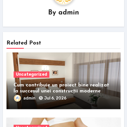
By
admin
Related Post
Uncategorized
Cum contribuie un proiect bine realizat
la succesul unei construcții moderne
admin
Jul 6, 2026