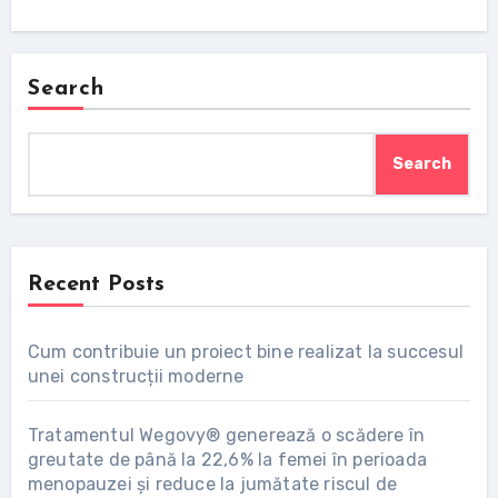
Search
Search
Recent Posts
Cum contribuie un proiect bine realizat la succesul
unei construcții moderne
Tratamentul Wegovy® generează o scădere în
greutate de până la 22,6% la femei în perioada
menopauzei și reduce la jumătate riscul de