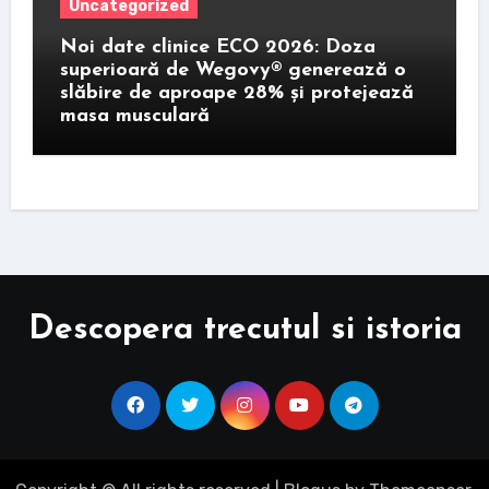
Uncategorized
Noi date clinice ECO 2026: Doza
superioară de Wegovy® generează o
slăbire de aproape 28% și protejează
masa musculară
Descopera trecutul si istoria