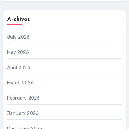
Archives
July 2026
May 2026
April 2026
March 2026
February 2026
January 2026
December 2025