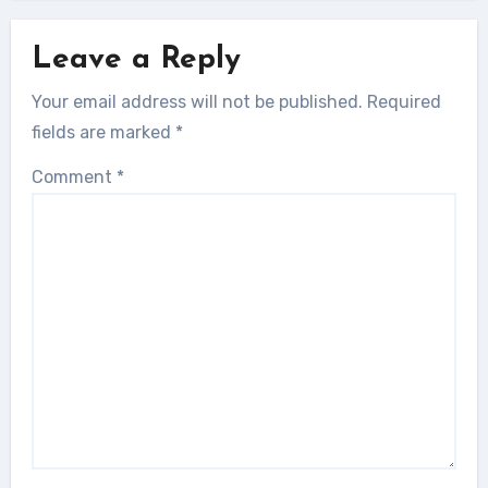
Leave a Reply
Your email address will not be published.
Required
fields are marked
*
Comment
*