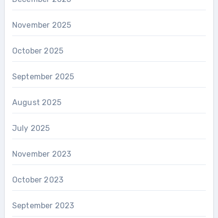
November 2025
October 2025
September 2025
August 2025
July 2025
November 2023
October 2023
September 2023