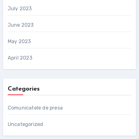
July 2023
June 2023
May 2023
April 2023
Categories
Comunicatele de presa
Uncategorized