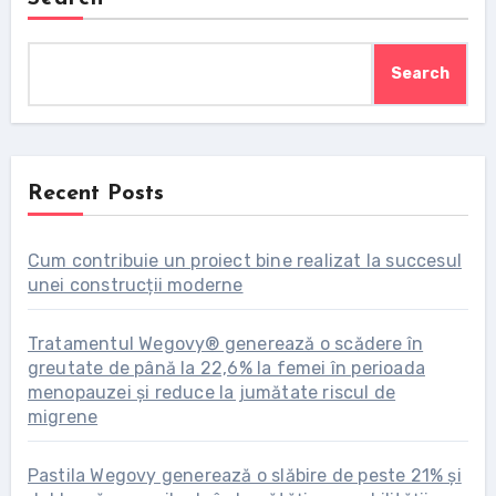
Search
Recent Posts
Cum contribuie un proiect bine realizat la succesul
unei construcții moderne
Tratamentul Wegovy® generează o scădere în
greutate de până la 22,6% la femei în perioada
menopauzei și reduce la jumătate riscul de
migrene
Pastila Wegovy generează o slăbire de peste 21% și