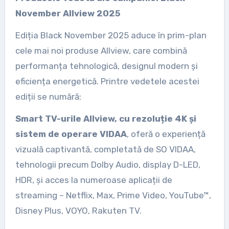
November Allview 2025
Ediția Black November 2025 aduce în prim-plan
cele mai noi produse Allview, care combină
performanța tehnologică, designul modern și
eficiența energetică. Printre vedetele acestei
ediții se numără:
Smart TV-urile Allview, cu rezoluție 4K
și
sistem de operare VIDAA
, oferă o experiență
vizuală captivantă, completată de SO VIDAA,
tehnologii precum Dolby Audio, display D-LED,
HDR, și acces la numeroase aplicații de
streaming – Netflix, Max, Prime Video, YouTube™,
Disney Plus, VOYO, Rakuten TV.