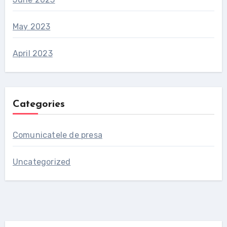
May 2023
April 2023
Categories
Comunicatele de presa
Uncategorized