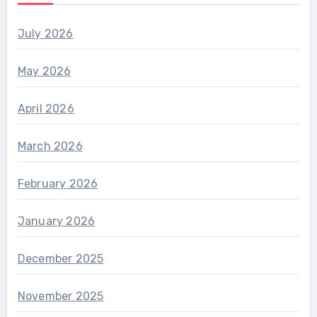
July 2026
May 2026
April 2026
March 2026
February 2026
January 2026
December 2025
November 2025