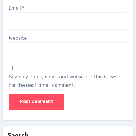
Email
*
Website
Save my name, email, and website in this browser
for the next time I comment.
Search