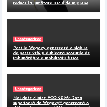
reduce la jumătate riscul de migrene
Uncategorized
Pastila Wegovy generează o slăbire
de peste 21% și dublează scorurile de
îmbunătățire a mobilității fizice
Uncategorized
Noi date clinice ECO 2026: Doza
superioară de Wegovy® generează o