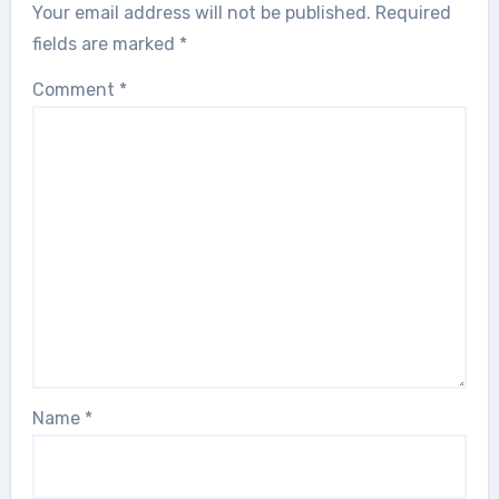
Your email address will not be published.
Required
fields are marked
*
Comment
*
Name
*