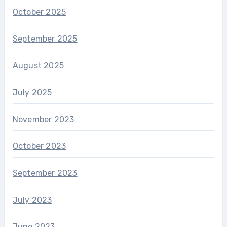
October 2025
September 2025
August 2025
July 2025
November 2023
October 2023
September 2023
July 2023
June 2023