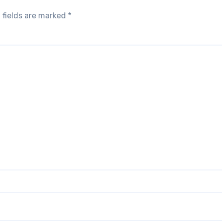
 fields are marked
*