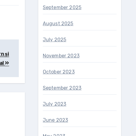
September 2025
August 2025
July 2025
n și
November 2023
al
October 2023
September 2023
July 2023
June 2023