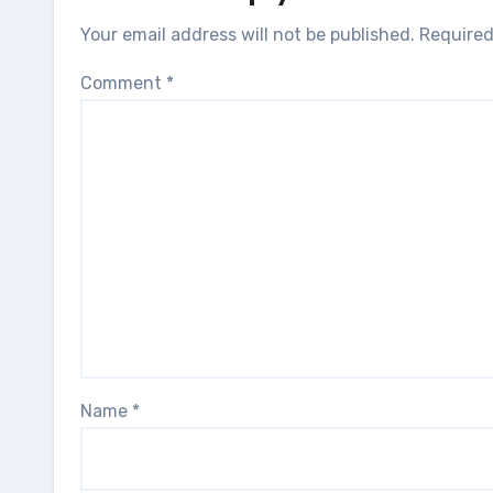
Your email address will not be published.
Required
Comment
*
Name
*