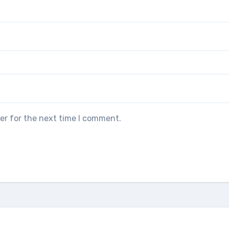
er for the next time I comment.