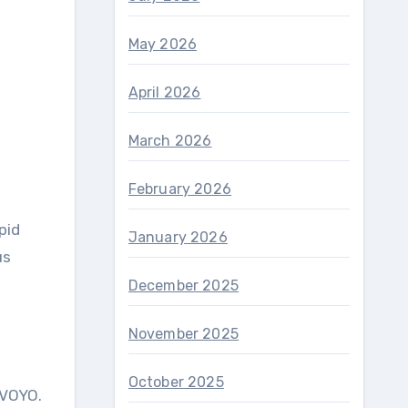
May 2026
April 2026
March 2026
February 2026
pid
January 2026
us
December 2025
November 2025
.
October 2025
 VOYO.