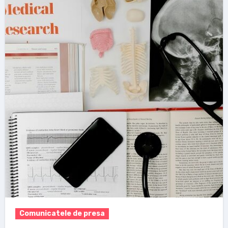
Comunicatele de presa