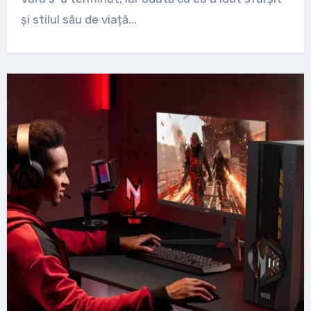
și stilul său de viață...