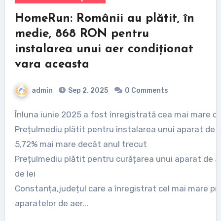
HomeRun: Românii au plătit, în
medie, 868 RON pentru
instalarea unui aer condiționat
vara aceasta
admin
Sep 2, 2025
0 Comments
Înluna iunie 2025 a fost înregistrată cea mai mare cerere
Prețulmediu plătit pentru instalarea unui aparat de 
5,72% mai mare decât anul trecut
Prețulmediu plătit pentru curățarea unui aparat de a
de lei
Constanța,județul care a înregistrat cel mai mare pro
aparatelor de aer...