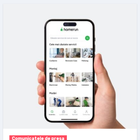
Comunicatele de presa