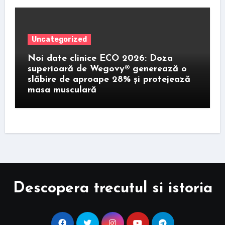
Uncategorized
Noi date clinice ECO 2026: Doza
superioară de Wegovy® generează o
slăbire de aproape 28% și protejează
masa musculară
Descopera trecutul si istoria