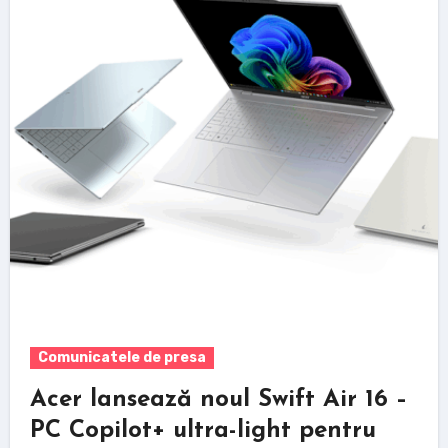
Comunicatele de presa
Acer lansează noul Swift Air 16 –
PC Copilot+ ultra-light pentru