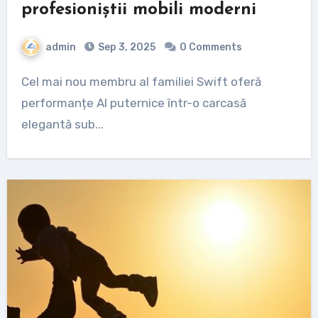
profesioniștii mobili moderni
admin
Sep 3, 2025
0 Comments
Cel mai nou membru al familiei Swift oferă
performanțe AI puternice într-o carcasă
elegantă sub...