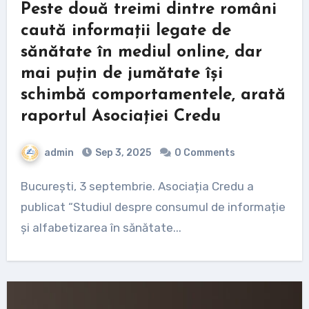
Peste două treimi dintre români
caută informații legate de
sănătate în mediul online, dar
mai puțin de jumătate își
schimbă comportamentele, arată
raportul Asociației Credu
admin
Sep 3, 2025
0 Comments
București, 3 septembrie. Asociația Credu a
publicat “Studiul despre consumul de informație
și alfabetizarea în sănătate...