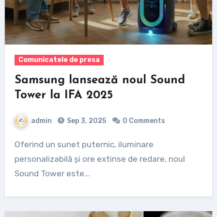
Comunicatele de presa
Samsung lansează noul Sound
Tower la IFA 2025
admin
Sep 3, 2025
0 Comments
Oferind un sunet puternic, iluminare
personalizabilă și ore extinse de redare, noul
Sound Tower este...