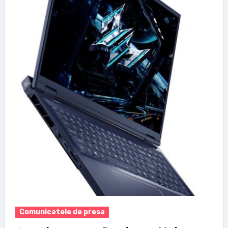
Comunicatele de presa