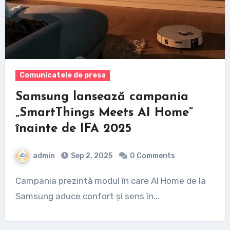
Comunicatele de presa
Samsung lansează campania
„SmartThings Meets AI Home”
înainte de IFA 2025
admin
Sep 2, 2025
0 Comments
Campania prezintă modul în care AI Home de la
Samsung aduce confort și sens în...