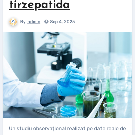
tirzepatida
By
admin
Sep 4, 2025
Un studiu observațional realizat pe date reale de