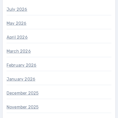
July 2026
May 2026
April 2026
March 2026
February 2026
January 2026
December 2025
November 2025