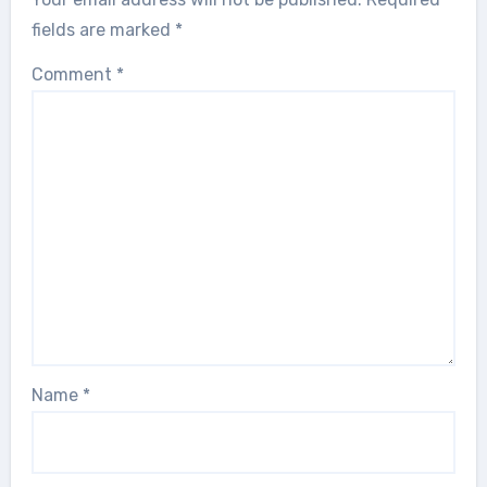
fields are marked
*
Comment
*
Name
*