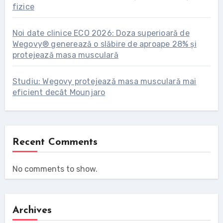
fizice
Noi date clinice ECO 2026: Doza superioară de
Wegovy® generează o slăbire de aproape 28% și
protejează masa musculară
Studiu: Wegovy protejează masa musculară mai
eficient decât Mounjaro
Recent Comments
No comments to show.
Archives