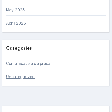
May 2023
April 2023
Categories
Comunicatele de presa
Uncategorized