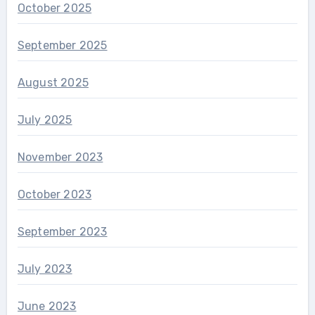
October 2025
September 2025
August 2025
July 2025
November 2023
October 2023
September 2023
July 2023
June 2023