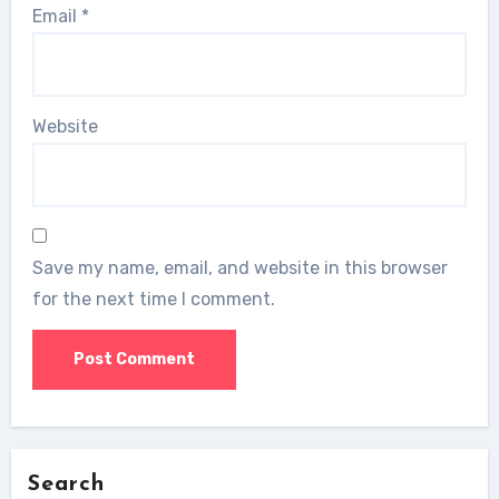
Email
*
Website
Save my name, email, and website in this browser
for the next time I comment.
Search