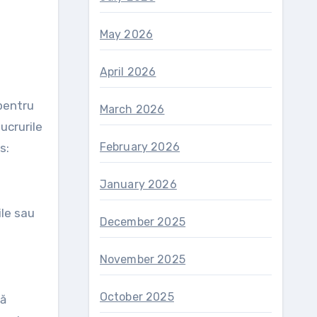
May 2026
April 2026
March 2026
ucrurile
February 2026
s:
January 2026
ile sau
December 2025
November 2025
October 2025
să