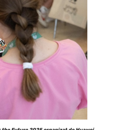
or the Future 2025 organizat de Huawei