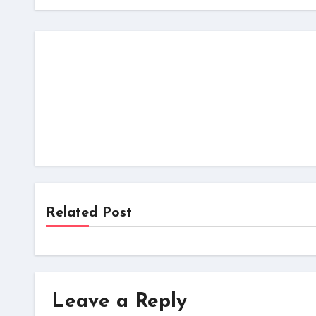
Related Post
Leave a Reply