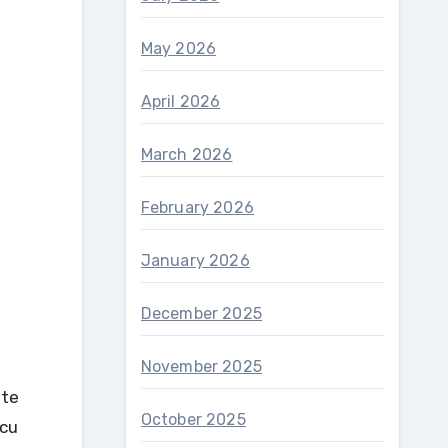
May 2026
April 2026
March 2026
February 2026
January 2026
December 2025
November 2025
ate
October 2025
 cu