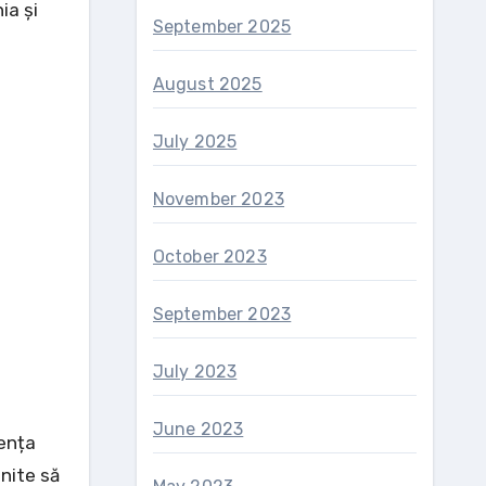
ia și
September 2025
August 2025
July 2025
November 2023
October 2023
September 2023
July 2023
June 2023
gența
enite să