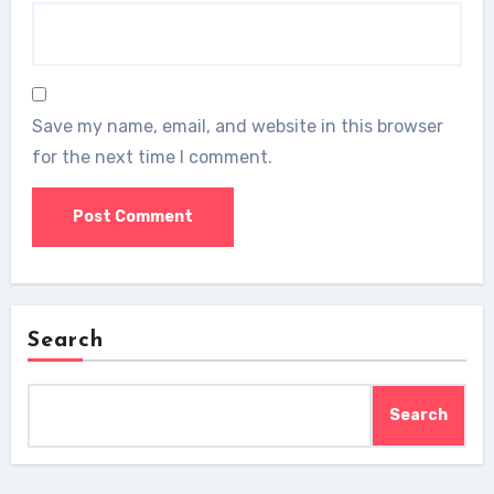
Save my name, email, and website in this browser
for the next time I comment.
Search
Search