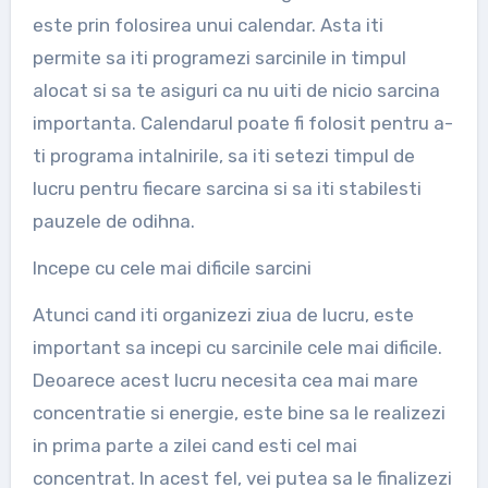
este prin folosirea unui calendar. Asta iti
permite sa iti programezi sarcinile in timpul
alocat si sa te asiguri ca nu uiti de nicio sarcina
importanta. Calendarul poate fi folosit pentru a-
ti programa intalnirile, sa iti setezi timpul de
lucru pentru fiecare sarcina si sa iti stabilesti
pauzele de odihna.
Incepe cu cele mai dificile sarcini
Atunci cand iti organizezi ziua de lucru, este
important sa incepi cu sarcinile cele mai dificile.
Deoarece acest lucru necesita cea mai mare
concentratie si energie, este bine sa le realizezi
in prima parte a zilei cand esti cel mai
concentrat. In acest fel, vei putea sa le finalizezi