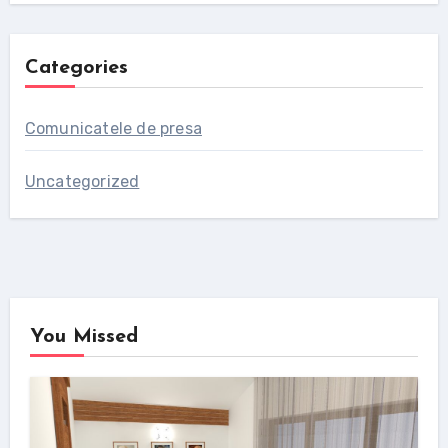
Categories
Comunicatele de presa
Uncategorized
You Missed