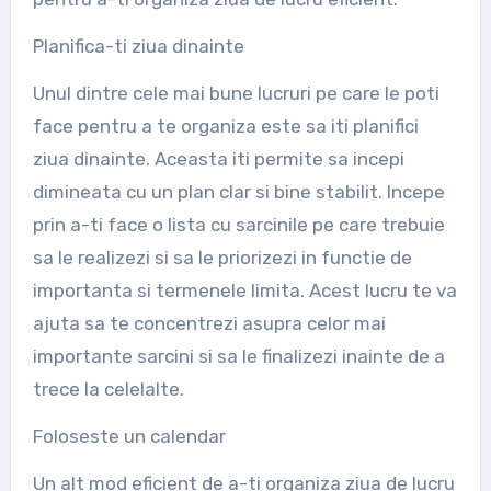
Planifica-ti ziua dinainte
Unul dintre cele mai bune lucruri pe care le poti
face pentru a te organiza este sa iti planifici
ziua dinainte. Aceasta iti permite sa incepi
dimineata cu un plan clar si bine stabilit. Incepe
prin a-ti face o lista cu sarcinile pe care trebuie
sa le realizezi si sa le priorizezi in functie de
importanta si termenele limita. Acest lucru te va
ajuta sa te concentrezi asupra celor mai
importante sarcini si sa le finalizezi inainte de a
trece la celelalte.
Foloseste un calendar
Un alt mod eficient de a-ti organiza ziua de lucru