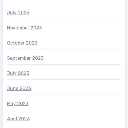
July 2025
November 2023
October 2023
September 2023
July 2023
June 2023
May 2023
April 2023