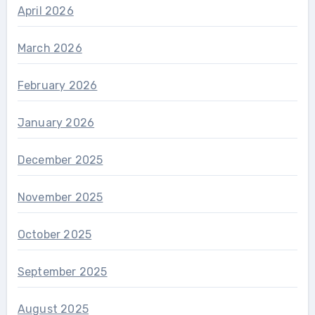
April 2026
March 2026
February 2026
January 2026
December 2025
November 2025
October 2025
September 2025
August 2025