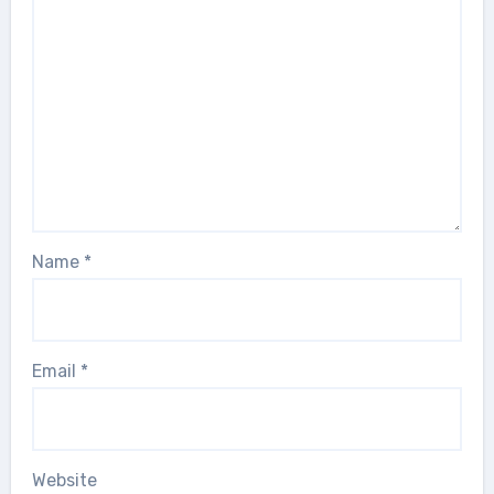
Name
*
Email
*
Website