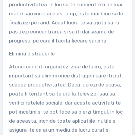
productivitatea. In loc sa te concentrezi pe mai
multe sarcini in acelasi timp, este mai bine sa le
finalizezi pe rand. Acest lucru te va ajuta sa iti
pastrezi concentrarea si sa iti dai seama de
progresul pe care il faci la fiecare sarcina.
Elimina distragerile
Atunci cand iti organizezi ziua de lucru, este
important sa elimini orice distrageri care iti pot
scadea productivitatea. Daca lucrezi de acasa,
poate fi tentant sa te uiti la televizor sau sa
verifici retelele sociale, dar aceste activitati te
pot incetini si te pot face sa pierzi timpul. In loc
de aceasta, inchide toate aplicatiile inutile si
asigura-te ca ai un mediu de lucru curat si