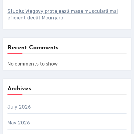
Studiu: Wegovy protejează masa musculară mai
eficient decât Mounjaro
Recent Comments
No comments to show.
Archives
July 2026
May 2026