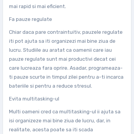
mai rapid si mai eficient.
Fa pauze regulate
Chiar daca pare contraintuitiv, pauzele regulate
iti pot ajuta sa iti organizezi mai bine ziua de
lucru. Studiile au aratat ca oamenii care iau
pauze regulate sunt mai productivi decat cei
care lucreaza fara oprire. Asadar, programeaza-
ti pauze scurte in timpul zilei pentru a-ti incarca
bateriile si pentru a reduce stresul.
Evita multitasking-ul
Multi oameni cred ca multitasking-ul ii ajuta sa
isi organizeze mai bine ziua de lucru, dar, in
realitate, acesta poate sa iti scada