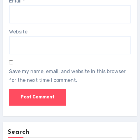
Email
*
Website
Save my name, email, and website in this browser
for the next time I comment.
Search