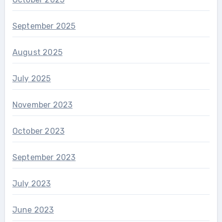
September 2025
August 2025
July 2025
November 2023
October 2023
September 2023
July 2023
June 2023