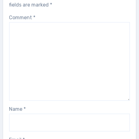
fields are marked
*
Comment
*
Name
*