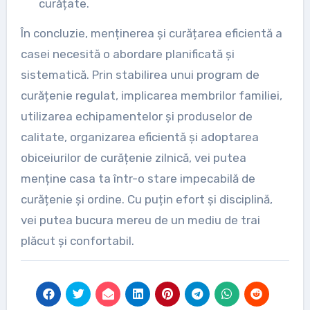
curățate.
În concluzie, menținerea și curățarea eficientă a
casei necesită o abordare planificată și
sistematică. Prin stabilirea unui program de
curățenie regulat, implicarea membrilor familiei,
utilizarea echipamentelor și produselor de
calitate, organizarea eficientă și adoptarea
obiceiurilor de curățenie zilnică, vei putea
menține casa ta într-o stare impecabilă de
curățenie și ordine. Cu puțin efort și disciplină,
vei putea bucura mereu de un mediu de trai
plăcut și confortabil.