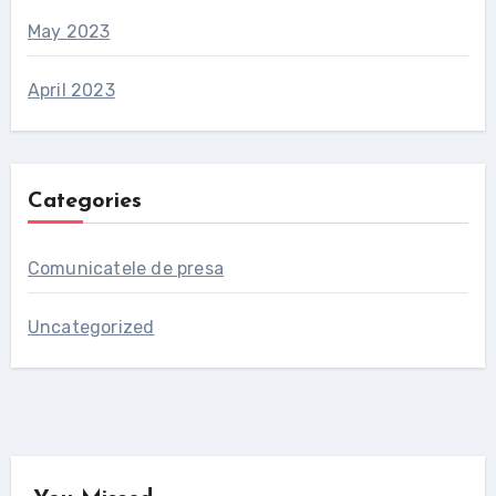
May 2023
April 2023
Categories
Comunicatele de presa
Uncategorized