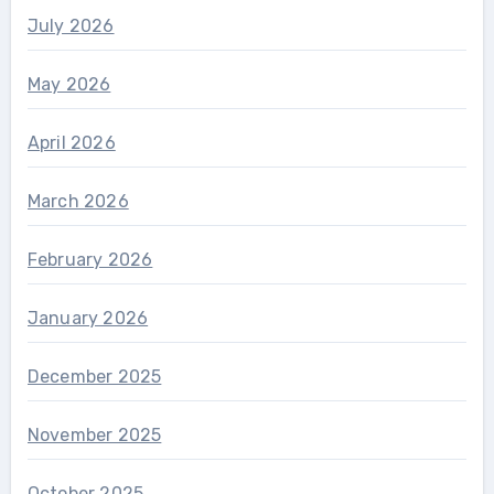
July 2026
May 2026
April 2026
March 2026
February 2026
January 2026
December 2025
November 2025
October 2025