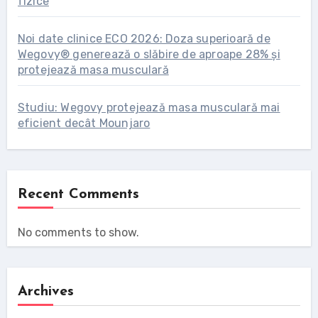
fizice
Noi date clinice ECO 2026: Doza superioară de
Wegovy® generează o slăbire de aproape 28% și
protejează masa musculară
Studiu: Wegovy protejează masa musculară mai
eficient decât Mounjaro
Recent Comments
No comments to show.
Archives