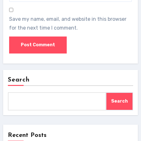
Save my name, email, and website in this browser
for the next time I comment.
Search
Search
Recent Posts