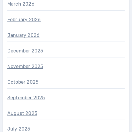
March 2026
February 2026
January 2026
December 2025
November 2025
October 2025
September 2025
August 2025
July 2025