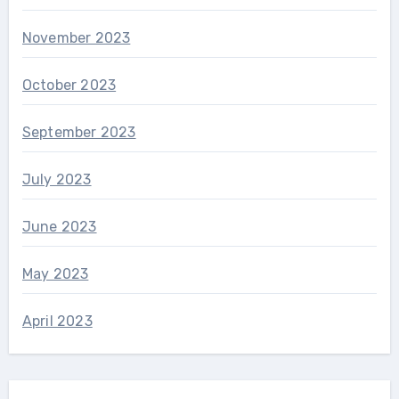
November 2023
October 2023
September 2023
July 2023
June 2023
May 2023
April 2023