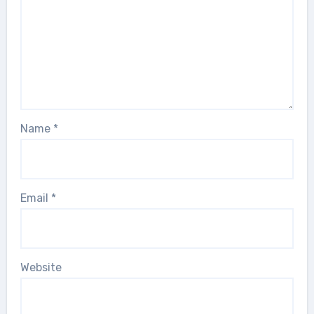
Name
*
Email
*
Website