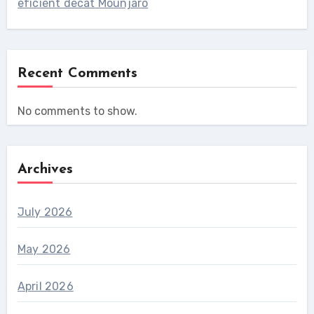
eficient decât Mounjaro
Recent Comments
No comments to show.
Archives
July 2026
May 2026
April 2026