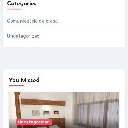
Categories
Comunicatele de presa
Uncategorized
You Missed
Uncategorized