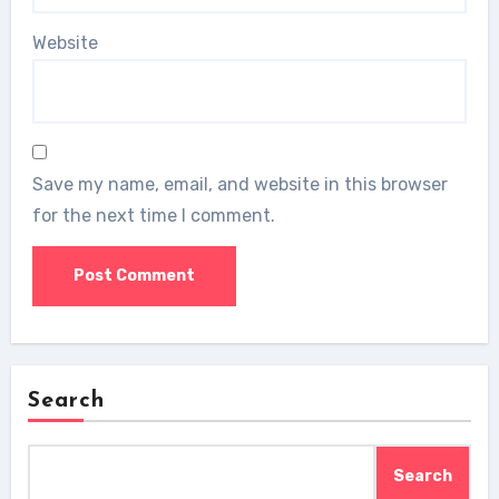
Website
Save my name, email, and website in this browser
for the next time I comment.
Search
Search