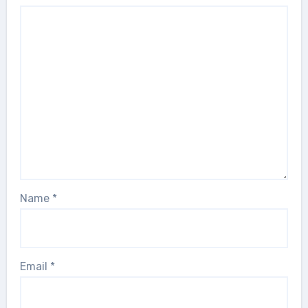
Name
*
Email
*