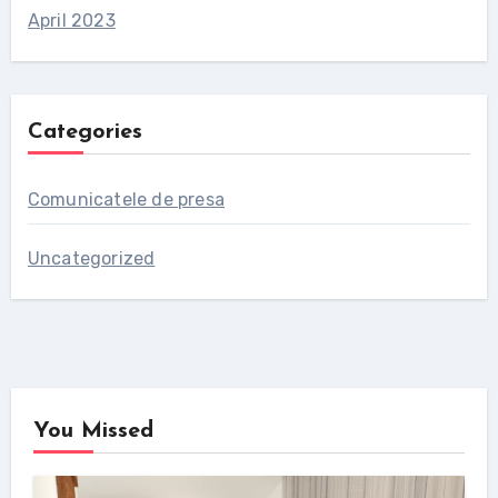
April 2023
Categories
Comunicatele de presa
Uncategorized
You Missed