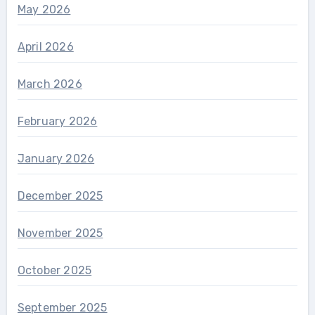
May 2026
April 2026
March 2026
February 2026
January 2026
December 2025
November 2025
October 2025
September 2025