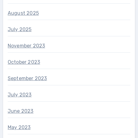
August 2025
July 2025
November 2023
October 2023
September 2023
July 2023
June 2023
May 2023