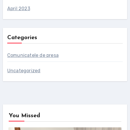
April 2023
Categories
Comunicatele de presa
Uncategorized
You Missed