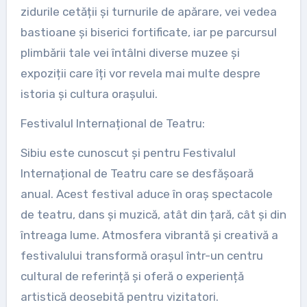
zidurile cetății și turnurile de apărare, vei vedea
bastioane și biserici fortificate, iar pe parcursul
plimbării tale vei întâlni diverse muzee și
expoziții care îți vor revela mai multe despre
istoria și cultura orașului.
Festivalul Internațional de Teatru:
Sibiu este cunoscut și pentru Festivalul
Internațional de Teatru care se desfășoară
anual. Acest festival aduce în oraș spectacole
de teatru, dans și muzică, atât din țară, cât și din
întreaga lume. Atmosfera vibrantă și creativă a
festivalului transformă orașul într-un centru
cultural de referință și oferă o experiență
artistică deosebită pentru vizitatori.