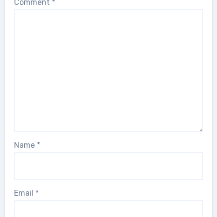
Comment
*
Name
*
Email
*