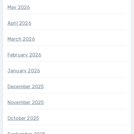
May 2026
April 2026
March 2026
February 2026
January 2026
December 2025
November 2025
October 2025