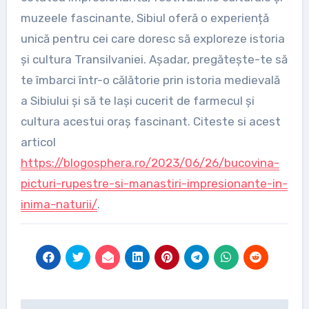
muzeele fascinante, Sibiul oferă o experiență
unică pentru cei care doresc să exploreze istoria
și cultura Transilvaniei. Așadar, pregătește-te să
te îmbarci într-o călătorie prin istoria medievală
a Sibiului și să te lași cucerit de farmecul și
cultura acestui oraș fascinant. Citeste si acest
articol
https://blogosphera.ro/2023/06/26/bucovina-
picturi-rupestre-si-manastiri-impresionante-in-
inima-naturii/
.