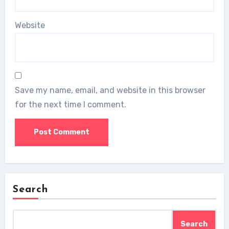
Website
Save my name, email, and website in this browser
for the next time I comment.
Search
Search