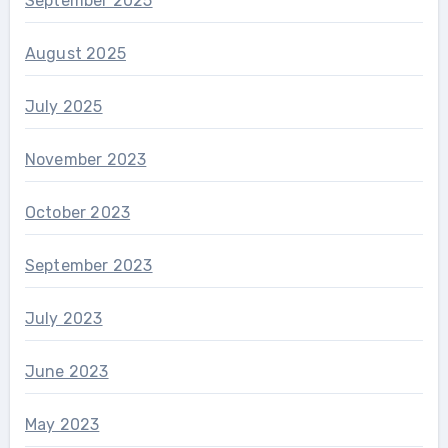
September 2025
August 2025
July 2025
November 2023
October 2023
September 2023
July 2023
June 2023
May 2023