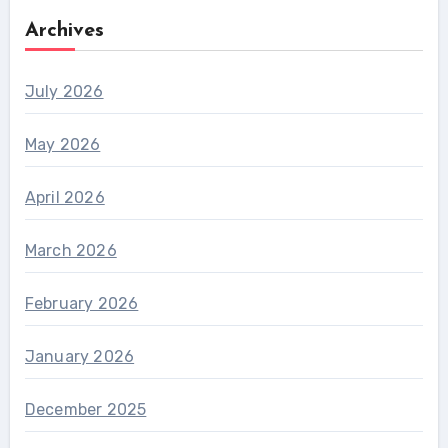
Archives
July 2026
May 2026
April 2026
March 2026
February 2026
January 2026
December 2025