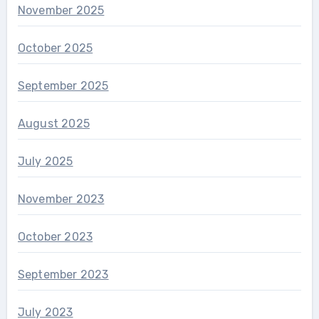
November 2025
October 2025
September 2025
August 2025
July 2025
November 2023
October 2023
September 2023
July 2023