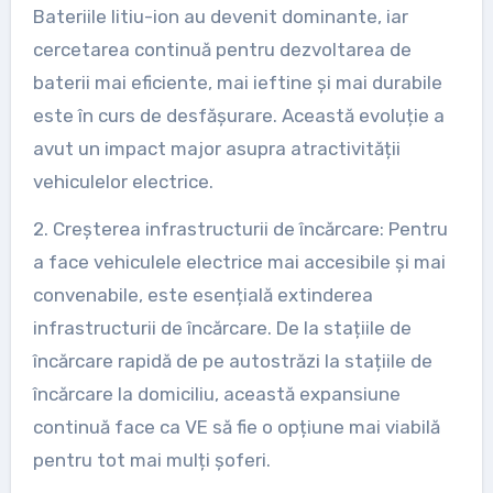
Bateriile litiu-ion au devenit dominante, iar
cercetarea continuă pentru dezvoltarea de
baterii mai eficiente, mai ieftine și mai durabile
este în curs de desfășurare. Această evoluție a
avut un impact major asupra atractivității
vehiculelor electrice.
2. Creșterea infrastructurii de încărcare: Pentru
a face vehiculele electrice mai accesibile și mai
convenabile, este esențială extinderea
infrastructurii de încărcare. De la stațiile de
încărcare rapidă de pe autostrăzi la stațiile de
încărcare la domiciliu, această expansiune
continuă face ca VE să fie o opțiune mai viabilă
pentru tot mai mulți șoferi.