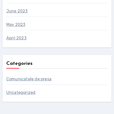
June 2023
May 2023
April 2023
Categories
Comunicatele de presa
Uncategorized