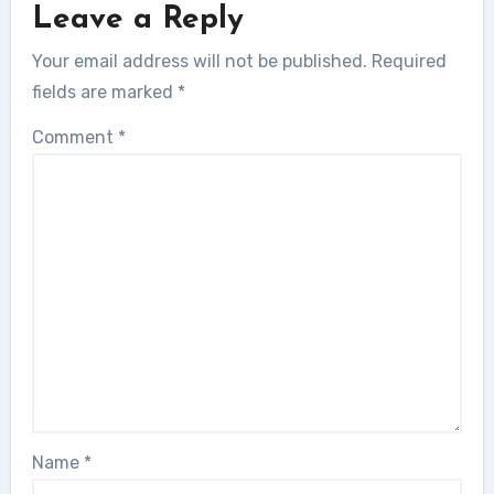
Leave a Reply
Your email address will not be published.
Required
fields are marked
*
Comment
*
Name
*