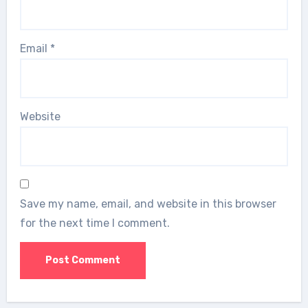
Email
*
Website
Save my name, email, and website in this browser
for the next time I comment.