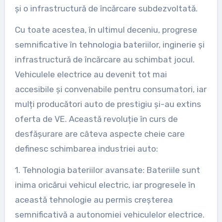
și o infrastructură de încărcare subdezvoltată.
Cu toate acestea, în ultimul deceniu, progrese
semnificative în tehnologia bateriilor, inginerie și
infrastructură de încărcare au schimbat jocul.
Vehiculele electrice au devenit tot mai
accesibile și convenabile pentru consumatori, iar
mulți producători auto de prestigiu și-au extins
oferta de VE. Această revoluție în curs de
desfășurare are câteva aspecte cheie care
definesc schimbarea industriei auto:
1. Tehnologia bateriilor avansate: Bateriile sunt
inima oricărui vehicul electric, iar progresele în
această tehnologie au permis creșterea
semnificativă a autonomiei vehiculelor electrice.