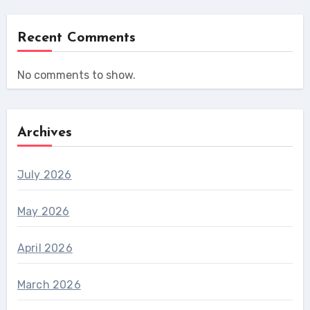
Recent Comments
No comments to show.
Archives
July 2026
May 2026
April 2026
March 2026