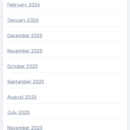
February 2026
January 2026
December 2025
November 2025
October 2025
September 2025
August 2025
July 2025
November 2023