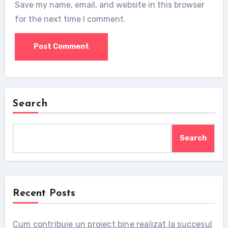
Save my name, email, and website in this browser
for the next time I comment.
Search
Search
Recent Posts
Cum contribuie un proiect bine realizat la succesul