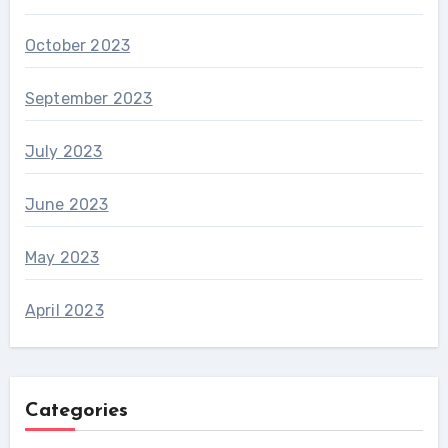
October 2023
September 2023
July 2023
June 2023
May 2023
April 2023
Categories