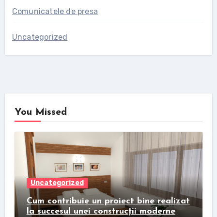
Comunicatele de presa
Uncategorized
You Missed
Uncategorized
Cum contribuie un proiect bine realizat
la succesul unei construcții moderne