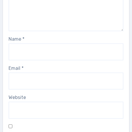
Name
*
Email
*
Website