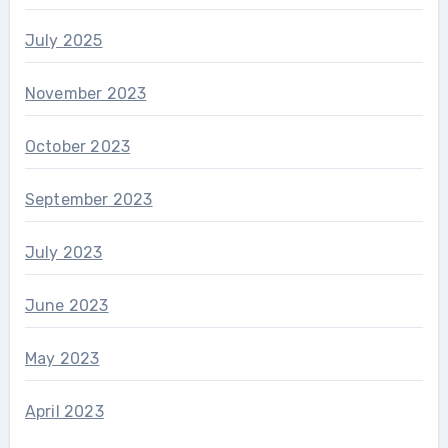
July 2025
November 2023
October 2023
September 2023
July 2023
June 2023
May 2023
April 2023