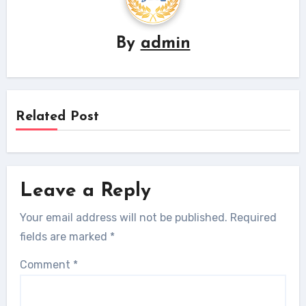
By
admin
Related Post
Leave a Reply
Your email address will not be published.
Required
fields are marked
*
Comment
*