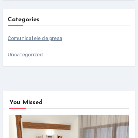
Categories
Comunicatele de presa
Uncategorized
You Missed