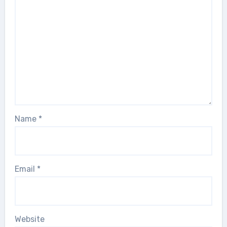
Name
*
Email
*
Website