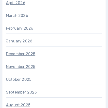
April 2026
March 2026
February 2026
January 2026
December 2025
November 2025
October 2025
September 2025
August 2025