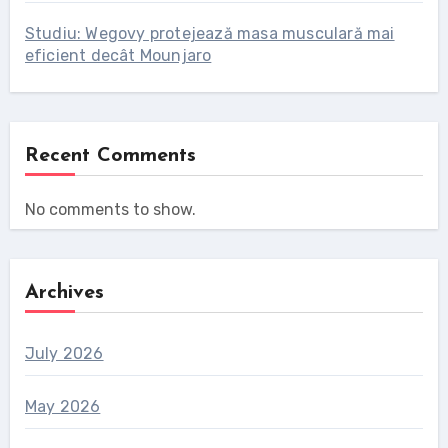
Studiu: Wegovy protejează masa musculară mai
eficient decât Mounjaro
Recent Comments
No comments to show.
Archives
July 2026
May 2026