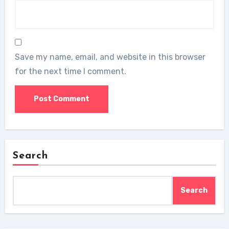
Save my name, email, and website in this browser
for the next time I comment.
Search
Search