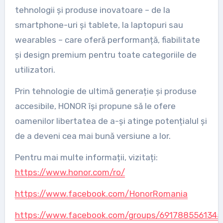
tehnologii și produse inovatoare – de la
smartphone-uri și tablete, la laptopuri sau
wearables – care oferă performanță, fiabilitate
și design premium pentru toate categoriile de
utilizatori.
Prin tehnologie de ultimă generație și produse
accesibile, HONOR își propune să le ofere
oamenilor libertatea de a-și atinge potențialul și
de a deveni cea mai bună versiune a lor.
Pentru mai multe informații, vizitați:
https://www.honor.com/ro/
https://www.facebook.com/HonorRomania
https://www.facebook.com/groups/6917885561345