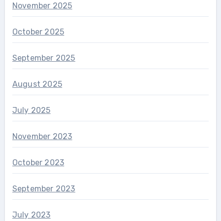
November 2025
October 2025
September 2025
August 2025
July 2025
November 2023
October 2023
September 2023
July 2023