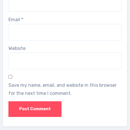
Email
*
Website
Save my name, email, and website in this browser
for the next time I comment.