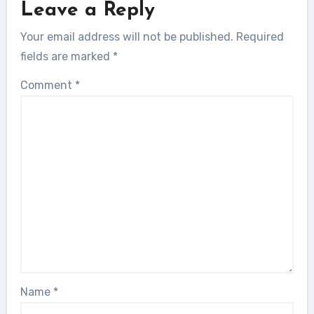
Leave a Reply
Your email address will not be published.
Required
fields are marked
*
Comment
*
Name
*