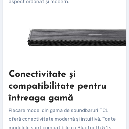
aspect ordonat și modern.
Conectivitate și
compatibilitate pentru
întreaga gamă
Fiecare model din gama de soundbaruri TCL
oferă conectivitate modernă și intuitivă. Toate
modelele sunt compatibile cu Bluetooth 5.1 și