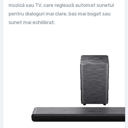
muzică sau TV, care reglează automat sunetul
pentru dialoguri mai clare, bas mai bogat sau
sunet mai echilibrat.