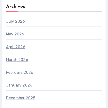
Archives
July 2026
May 2026
April 2026
March 2026
February 2026
January 2026
December 2025