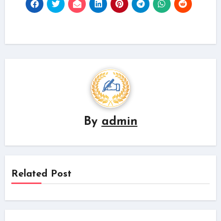
By
admin
Related Post