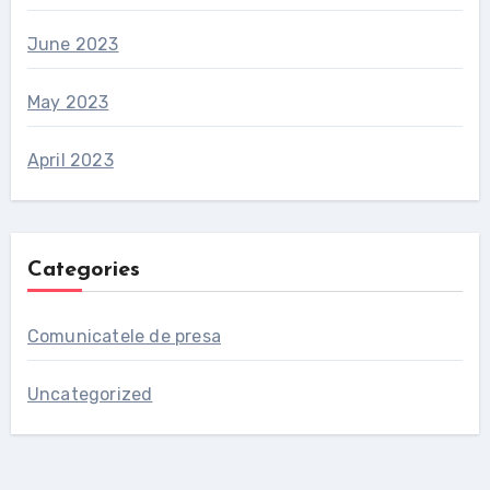
June 2023
May 2023
April 2023
Categories
Comunicatele de presa
Uncategorized