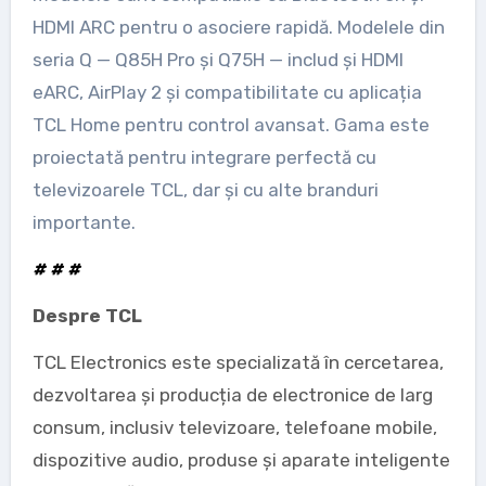
HDMI ARC pentru o asociere rapidă. Modelele din
seria Q — Q85H Pro și Q75H — includ și HDMI
eARC, AirPlay 2 și compatibilitate cu aplicația
TCL Home pentru control avansat. Gama este
proiectată pentru integrare perfectă cu
televizoarele TCL, dar și cu alte branduri
importante.
# # #
Despre TCL
TCL Electronics este specializată în cercetarea,
dezvoltarea și producția de electronice de larg
consum, inclusiv televizoare, telefoane mobile,
dispozitive audio, produse și aparate inteligente