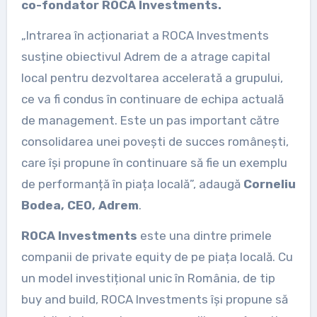
co-fondator ROCA Investments.
„Intrarea în acționariat a ROCA Investments
susține obiectivul Adrem de a atrage capital
local pentru dezvoltarea accelerată a grupului,
ce va fi condus în continuare de echipa actuală
de management. Este un pas important către
consolidarea unei povești de succes românești,
care își propune în continuare să fie un exemplu
de performanță în piața locală”, adaugă
Corneliu
Bodea, CEO, Adrem
.
ROCA Investments
este una dintre primele
companii de private equity de pe piața locală. Cu
un model investițional unic în România, de tip
buy and build, ROCA Investments își propune să