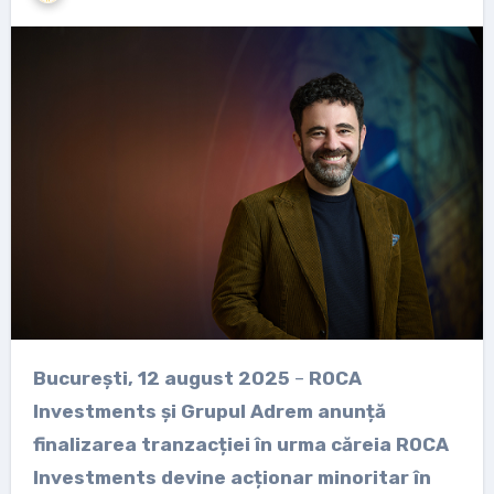
București, 12 august 2025
–
ROCA
Investments și Grupul Adrem anunță
finalizarea tranzacției în urma căreia ROCA
Investments devine acționar minoritar în