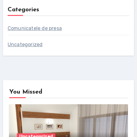
Categories
Comunicatele de presa
Uncategorized
You Missed
Uncategorized