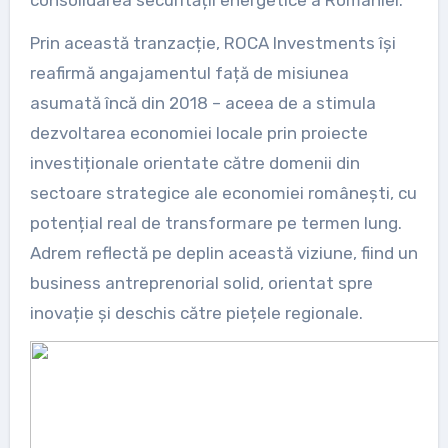
consolidarea securității energetice a României.
Prin această tranzacție, ROCA Investments își
reafirmă angajamentul față de misiunea
asumată încă din 2018 – aceea de a stimula
dezvoltarea economiei locale prin proiecte
investiționale orientate către domenii din
sectoare strategice ale economiei românești, cu
potențial real de transformare pe termen lung.
Adrem reflectă pe deplin această viziune, fiind un
business antreprenorial solid, orientat spre
inovație și deschis către piețele regionale.