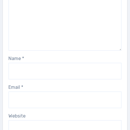
Name
*
Email
*
Website