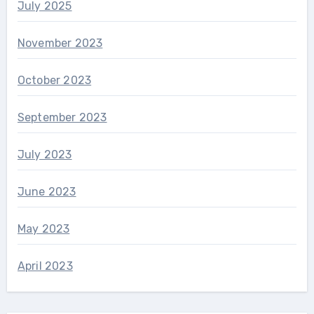
July 2025
November 2023
October 2023
September 2023
July 2023
June 2023
May 2023
April 2023