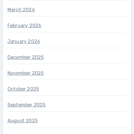
March 2026
February 2026
January 2026
December 2025
November 2025
October 2025
September 2025
August 2025