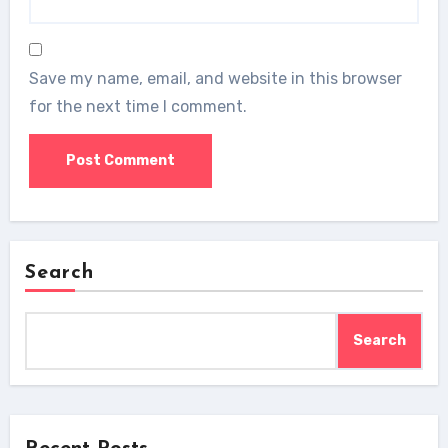
Save my name, email, and website in this browser
for the next time I comment.
Search
Search