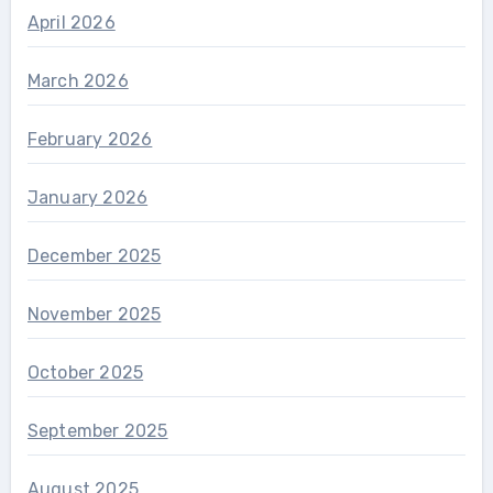
April 2026
March 2026
February 2026
January 2026
December 2025
November 2025
October 2025
September 2025
August 2025