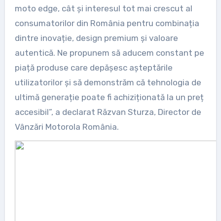
moto edge, cât și interesul tot mai crescut al
consumatorilor din România pentru combinația
dintre inovație, design premium și valoare
autentică. Ne propunem să aducem constant pe
piață produse care depășesc așteptările
utilizatorilor și să demonstrăm că tehnologia de
ultimă generație poate fi achiziționată la un preț
accesibil”, a declarat Răzvan Sturza, Director de
Vânzări Motorola România.