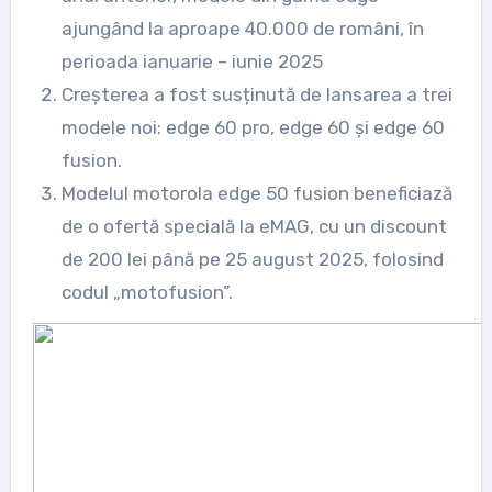
ajungând la aproape 40.000 de români, în
perioada ianuarie – iunie 2025
Creșterea a fost susținută de lansarea a trei
modele noi: edge 60 pro, edge 60 și edge 60
fusion.
Modelul motorola edge 50 fusion beneficiază
de o ofertă specială la eMAG, cu un discount
de 200 lei până pe 25 august 2025, folosind
codul „motofusion”.