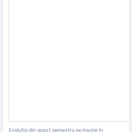
Evoluția din acest semestru se înscrie în