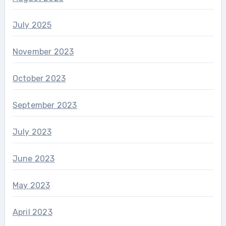
July 2025
November 2023
October 2023
September 2023
July 2023
June 2023
May 2023
April 2023