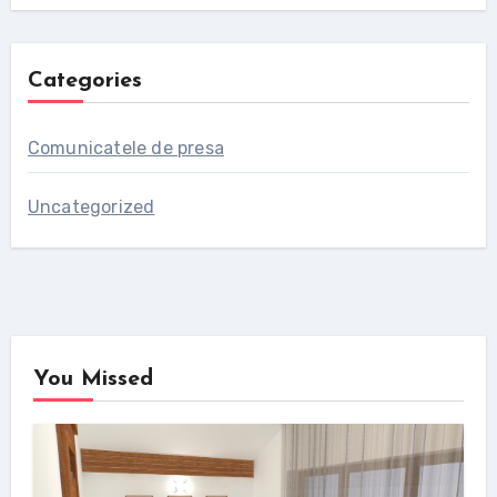
Categories
Comunicatele de presa
Uncategorized
You Missed