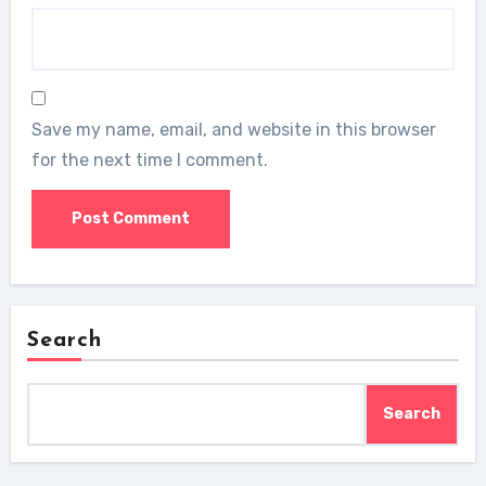
Save my name, email, and website in this browser
for the next time I comment.
Search
Search