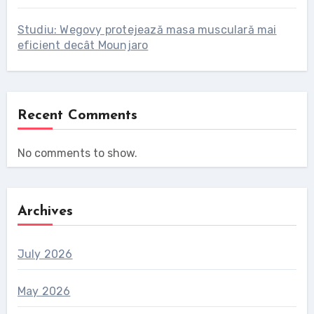
Studiu: Wegovy protejează masa musculară mai
eficient decât Mounjaro
Recent Comments
No comments to show.
Archives
July 2026
May 2026