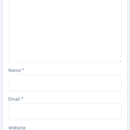
Name
*
Email
*
Website