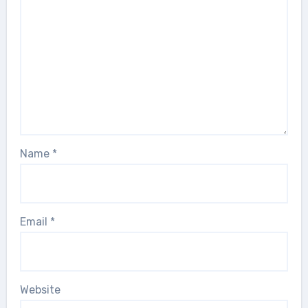
Name
*
Email
*
Website