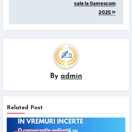
sale la Gamescom
2025
By
admin
Related Post