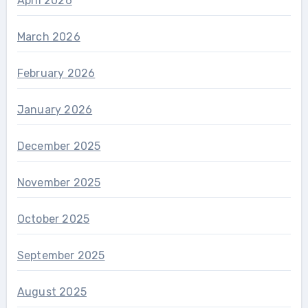
April 2026
March 2026
February 2026
January 2026
December 2025
November 2025
October 2025
September 2025
August 2025