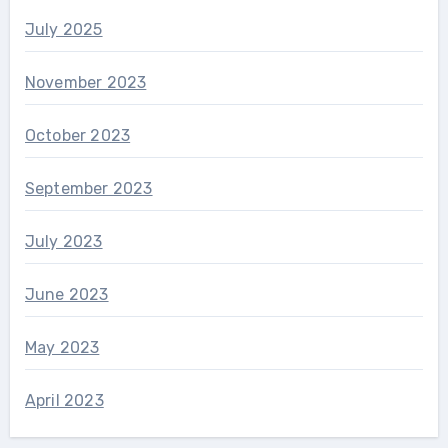
July 2025
November 2023
October 2023
September 2023
July 2023
June 2023
May 2023
April 2023