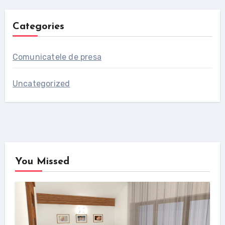
Categories
Comunicatele de presa
Uncategorized
You Missed