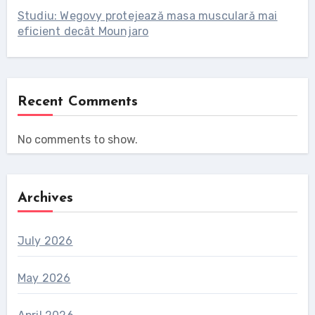
Studiu: Wegovy protejează masa musculară mai
eficient decât Mounjaro
Recent Comments
No comments to show.
Archives
July 2026
May 2026