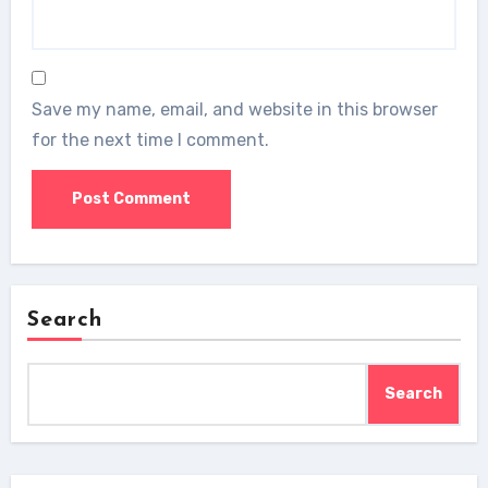
Save my name, email, and website in this browser
for the next time I comment.
Search
Search