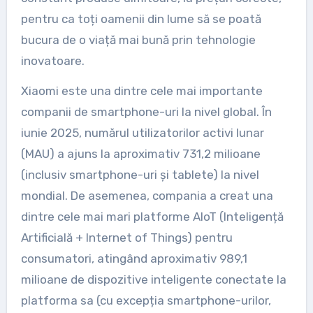
pentru ca toți oamenii din lume să se poată
bucura de o viață mai bună prin tehnologie
inovatoare.
Xiaomi este una dintre cele mai importante
companii de smartphone-uri la nivel global. În
iunie 2025, numărul utilizatorilor activi lunar
(MAU) a ajuns la aproximativ 731,2 milioane
(inclusiv smartphone-uri și tablete) la nivel
mondial. De asemenea, compania a creat una
dintre cele mai mari platforme AIoT (Inteligență
Artificială + Internet of Things) pentru
consumatori, atingând aproximativ 989,1
milioane de dispozitive inteligente conectate la
platforma sa (cu excepția smartphone-urilor,