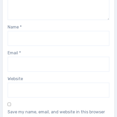
Name
*
Email
*
Website
Save my name, email, and website in this browser