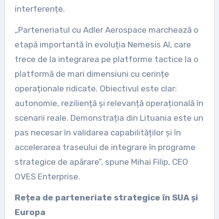
interferențe.
„Parteneriatul cu Adler Aerospace marchează o
etapă importantă în evoluția Nemesis AI, care
trece de la integrarea pe platforme tactice la o
platformă de mari dimensiuni cu cerințe
operaționale ridicate. Obiectivul este clar:
autonomie, reziliență și relevanță operațională în
scenarii reale. Demonstrația din Lituania este un
pas necesar în validarea capabilităților și în
accelerarea traseului de integrare în programe
strategice de apărare”, spune Mihai Filip, CEO
OVES Enterprise.
Rețea de parteneriate strategice în SUA și
Europa