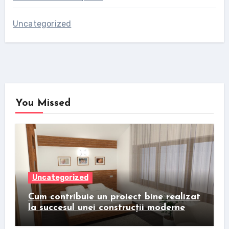
Uncategorized
You Missed
Uncategorized
Cum contribuie un proiect bine realizat
la succesul unei construcții moderne