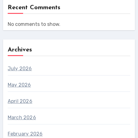
Recent Comments
No comments to show.
Archives
July 2026
May 2026
April 2026
March 2026
February 2026