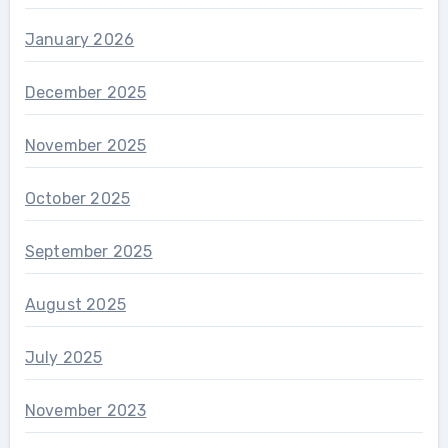
January 2026
December 2025
November 2025
October 2025
September 2025
August 2025
July 2025
November 2023