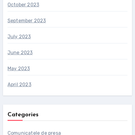
October 2023
September 2023
July 2023
June 2023
May 2023
April 2023
Categories
Comunicatele de presa