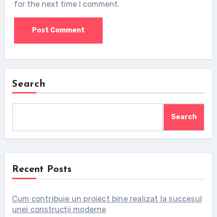
for the next time I comment.
Search
Search
Recent Posts
Cum contribuie un proiect bine realizat la succesul
unei construcții moderne