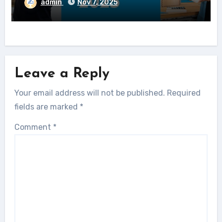
admin
Nov 7, 2025
Leave a Reply
Your email address will not be published.
Required
fields are marked
*
Comment
*