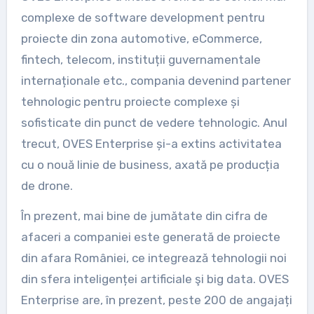
complexe de software development pentru
proiecte din zona automotive, eCommerce,
fintech, telecom, instituții guvernamentale
internaționale etc., compania devenind partener
tehnologic pentru proiecte complexe și
sofisticate din punct de vedere tehnologic. Anul
trecut, OVES Enterprise și-a extins activitatea
cu o nouă linie de business, axată pe producția
de drone.
În prezent, mai bine de jumătate din cifra de
afaceri a companiei este generată de proiecte
din afara României, ce integrează tehnologii noi
din sfera inteligenței artificiale şi big data. OVES
Enterprise are, în prezent, peste 200 de angajați