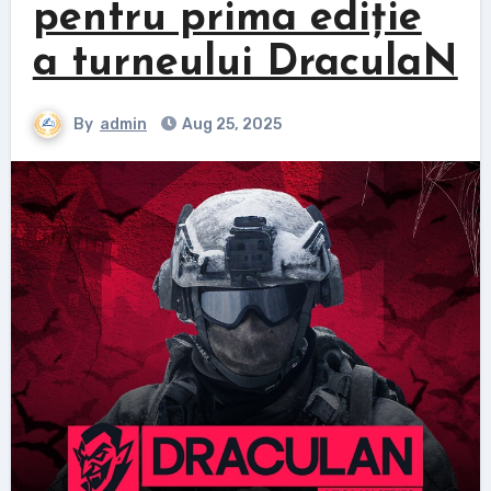
pentru prima ediție
a turneului DraculaN
By
admin
Aug 25, 2025