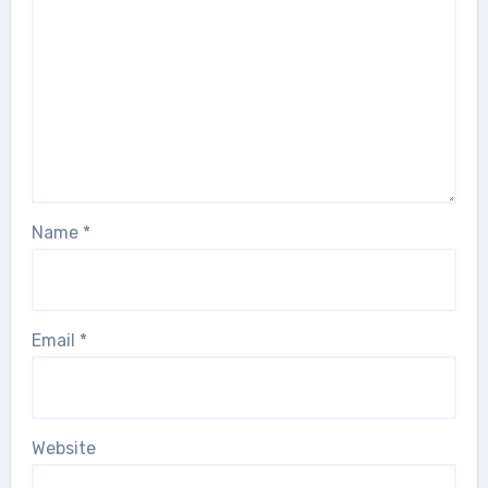
Name
*
Email
*
Website