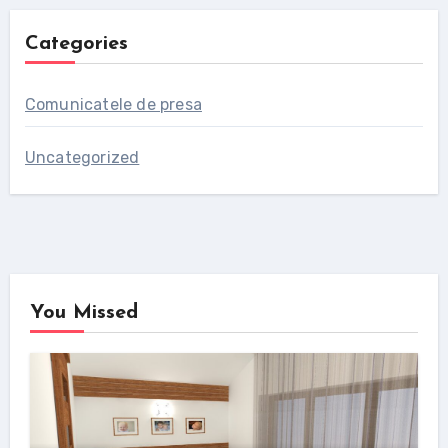
Categories
Comunicatele de presa
Uncategorized
You Missed