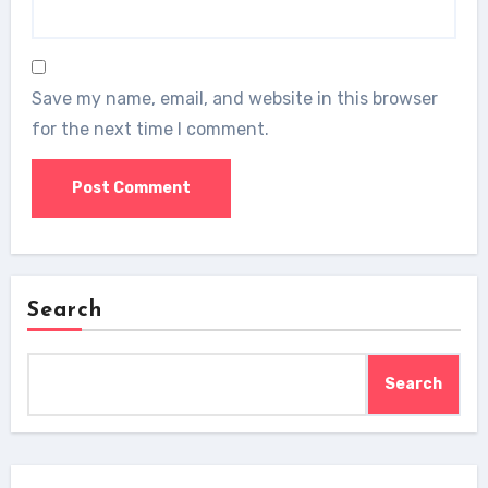
Save my name, email, and website in this browser
for the next time I comment.
Search
Search