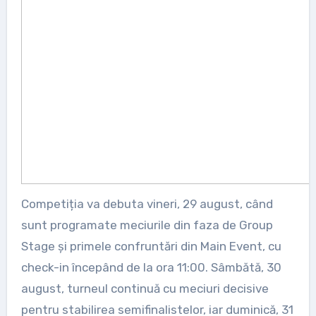
Competiția va debuta vineri, 29 august, când
sunt programate meciurile din faza de Group
Stage și primele confruntări din Main Event, cu
check-in începând de la ora 11:00. Sâmbătă, 30
august, turneul continuă cu meciuri decisive
pentru stabilirea semifinalistelor, iar duminică, 31