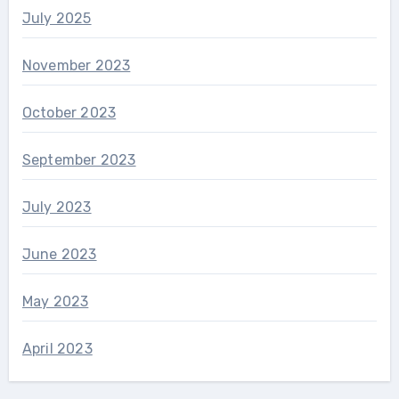
July 2025
November 2023
October 2023
September 2023
July 2023
June 2023
May 2023
April 2023