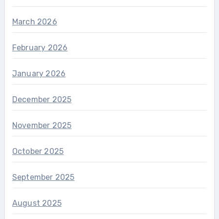
March 2026
February 2026
January 2026
December 2025
November 2025
October 2025
September 2025
August 2025