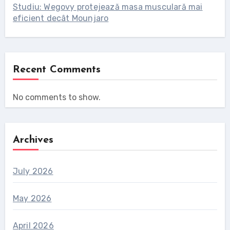
Studiu: Wegovy protejează masa musculară mai
eficient decât Mounjaro
Recent Comments
No comments to show.
Archives
July 2026
May 2026
April 2026