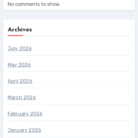
No comments to show.
Archives
July 2026
May 2026
April 2026
March 2026
February 2026
January 2026