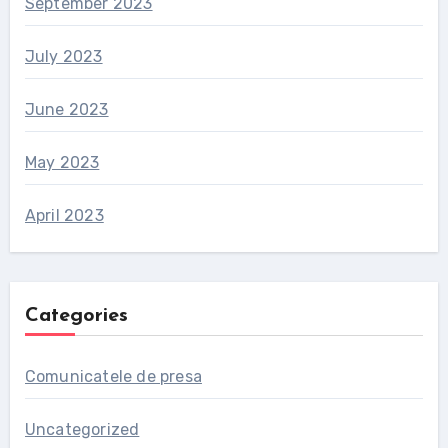
September 2023
July 2023
June 2023
May 2023
April 2023
Categories
Comunicatele de presa
Uncategorized