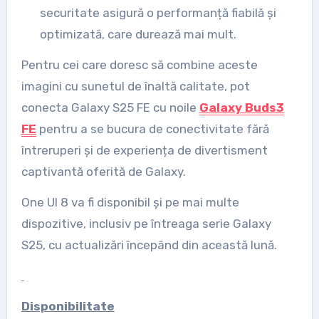
securitate asigură o performanță fiabilă și
optimizată, care durează mai mult.
Pentru cei care doresc să combine aceste
imagini cu sunetul de înaltă calitate, pot
conecta Galaxy S25 FE cu noile
Galaxy Buds3
FE
pentru a se bucura de conectivitate fără
întreruperi și de experiența de divertisment
captivantă oferită de Galaxy.
One UI 8 va fi disponibil și pe mai multe
dispozitive, inclusiv pe întreaga serie Galaxy
S25, cu actualizări începând din această lună.
Disponibilitate