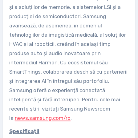
și a soluțiilor de memorie, a sistemelor LSI și a
producției de semiconductori. Samsung
avansează, de asemenea, în domeniul
tehnologiilor de imagistică medicală, al soluțiilor
HVAC și al roboticii, creând în același timp
produse auto și audio inovatoare prin
intermediul Harman. Cu ecosistemul său
SmartThings, colaborarea deschisă cu partenerii
și integrarea AI în întregul său portofoliu,
Samsung oferă o experiență conectată
inteligentă și fără întreruperi. Pentru cele mai
recente știri, vizitați Samsung Newsroom
la
news.samsung.com/ro
.
Specificații