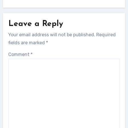
Leave a Reply
Your email address will not be published.
Required
fields are marked
*
Comment
*