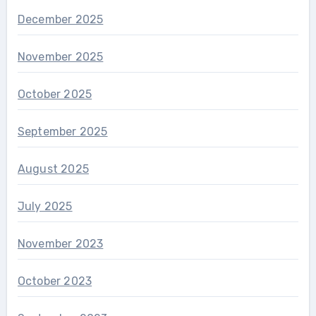
December 2025
November 2025
October 2025
September 2025
August 2025
July 2025
November 2023
October 2023