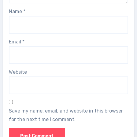
Name
*
Email
*
Website
Save my name, email, and website in this browser
for the next time I comment.