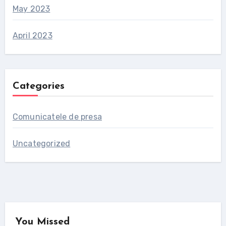
May 2023
April 2023
Categories
Comunicatele de presa
Uncategorized
You Missed