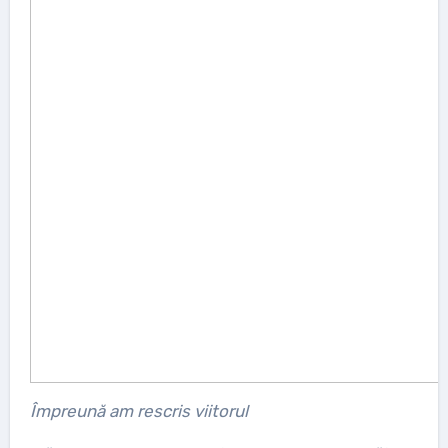
Împreună am rescris viitorul