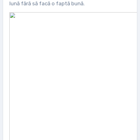
lună fără să facă o faptă bună.