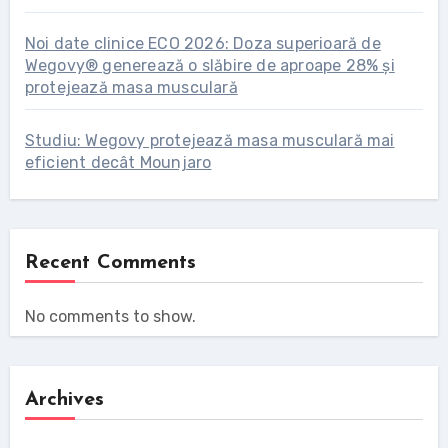
Noi date clinice ECO 2026: Doza superioară de
Wegovy® generează o slăbire de aproape 28% și
protejează masa musculară
Studiu: Wegovy protejează masa musculară mai
eficient decât Mounjaro
Recent Comments
No comments to show.
Archives