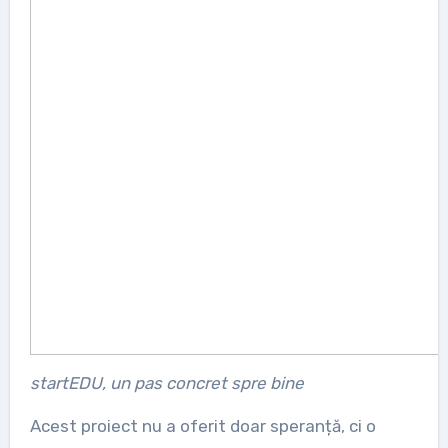
startEDU, un pas concret spre bine
Acest proiect nu a oferit doar speranță, ci o