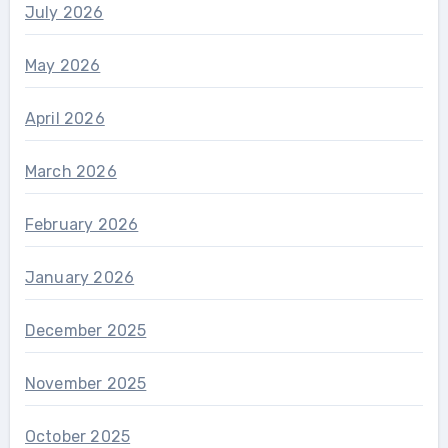
July 2026
May 2026
April 2026
March 2026
February 2026
January 2026
December 2025
November 2025
October 2025