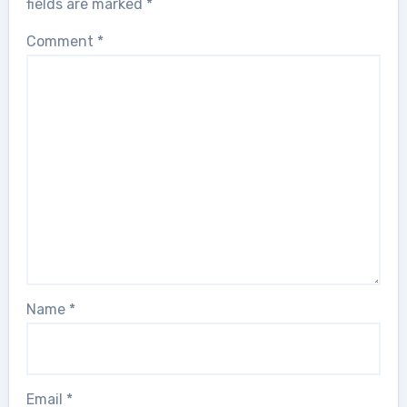
fields are marked
*
Comment
*
Name
*
Email
*