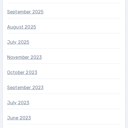
September 2025
August 2025
July 2025
November 2023
October 2023
September 2023
July 2023
June 2023