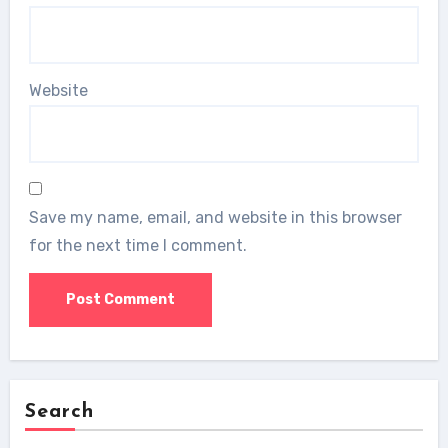
Website
Save my name, email, and website in this browser
for the next time I comment.
Search