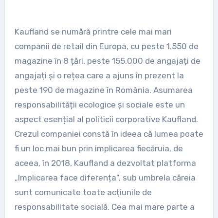
Kaufland se numără printre cele mai mari
companii de retail din Europa, cu peste 1.550 de
magazine în 8 țări, peste 155.000 de angajați de
angajați și o rețea care a ajuns în prezent la
peste 190 de magazine în România. Asumarea
responsabilității ecologice și sociale este un
aspect esențial al politicii corporative Kaufland.
Crezul companiei constă în ideea că lumea poate
fi un loc mai bun prin implicarea fiecăruia, de
aceea, în 2018, Kaufland a dezvoltat platforma
„Implicarea face diferența”, sub umbrela căreia
sunt comunicate toate acțiunile de
responsabilitate socială. Cea mai mare parte a