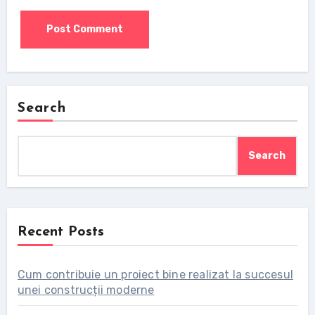
Search
Search
Recent Posts
Cum contribuie un proiect bine realizat la succesul
unei construcții moderne