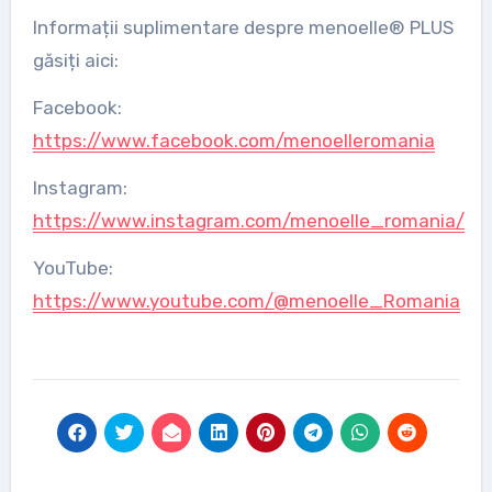
Informații suplimentare despre menoelle® PLUS
găsiți aici:
Facebook:
https://www.facebook.com/menoelleromania
Instagram:
https://www.instagram.com/menoelle_romania/
YouTube:
https://www.youtube.com/@menoelle_Romania