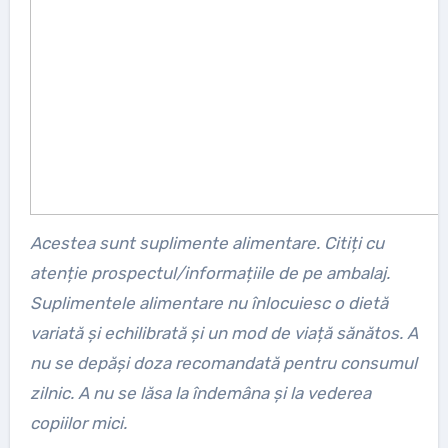
Acestea sunt suplimente alimentare. Citiți cu
atenție prospectul/informațiile de pe ambalaj.
Suplimentele alimentare nu înlocuiesc o dietă
variată și echilibrată și un mod de viață sănătos. A
nu se depăși doza recomandată pentru consumul
zilnic. A nu se lăsa la îndemâna și la vederea
copiilor mici.