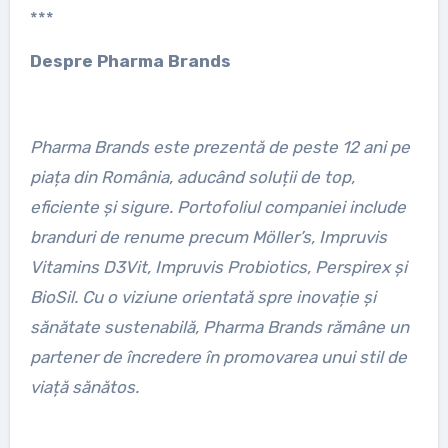
***
Despre Pharma Brands
Pharma Brands este prezentă de peste 12 ani pe
piața din România, aducând soluții de top,
eficiente și sigure. Portofoliul companiei include
branduri de renume precum Möller’s, Impruvis
Vitamins D3Vit, Impruvis Probiotics, Perspirex și
BioSil. Cu o viziune orientată spre inovație și
sănătate sustenabilă, Pharma Brands rămâne un
partener de încredere în promovarea unui stil de
viață sănătos.