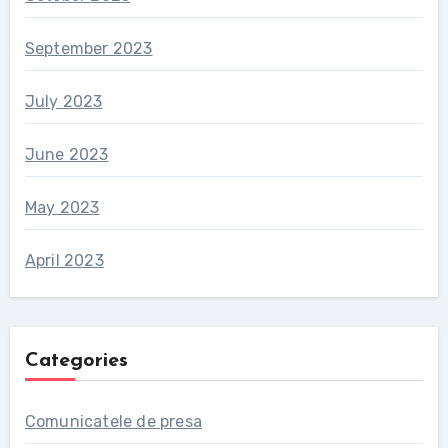
September 2023
July 2023
June 2023
May 2023
April 2023
Categories
Comunicatele de presa