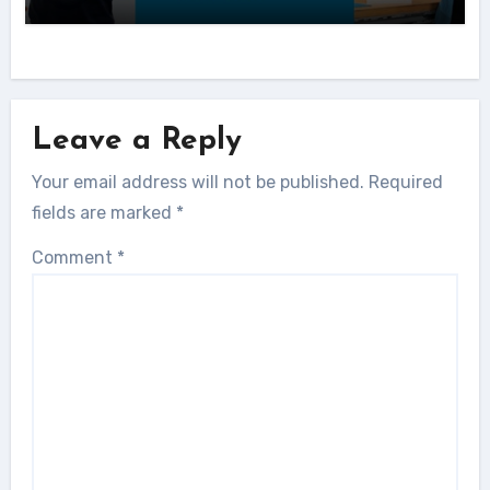
Leave a Reply
Your email address will not be published.
Required
fields are marked
*
Comment
*