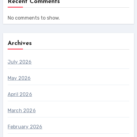
Recent Comments
No comments to show.
Archives
July 2026
May 2026
April 2026
March 2026
February 2026