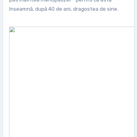
înseamnă, după 40 de ani, dragostea de sine.