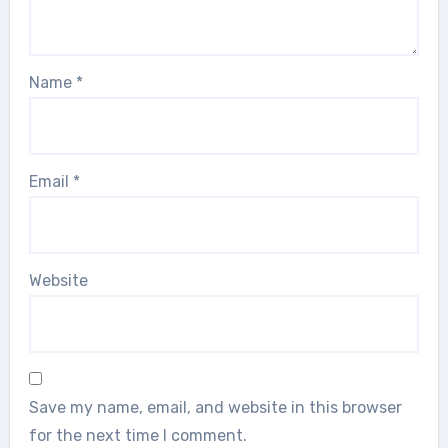
Name
*
Email
*
Website
Save my name, email, and website in this browser
for the next time I comment.