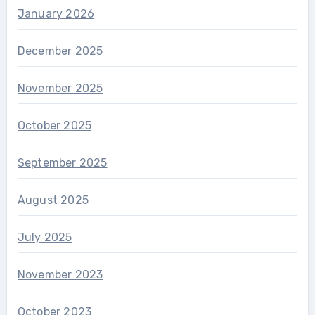
January 2026
December 2025
November 2025
October 2025
September 2025
August 2025
July 2025
November 2023
October 2023