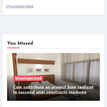
Uncategorized
You Missed
Uncategorized
Cum contribuie un proiect bine realizat
la succesul unei construcții moderne