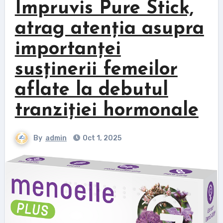
Impruvis Pure Stick,
atrag atenția asupra
importanței
susținerii femeilor
aflate la debutul
tranziției hormonale
By
admin
Oct 1, 2025