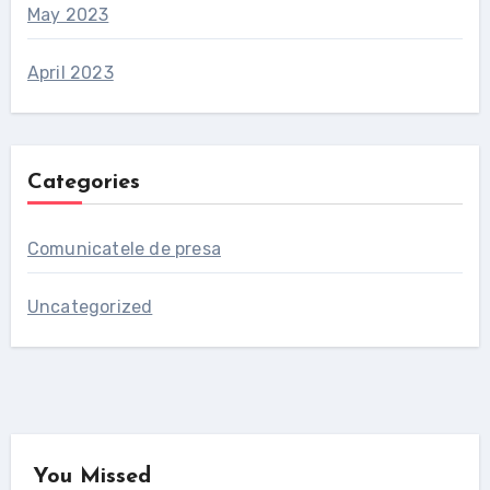
May 2023
April 2023
Categories
Comunicatele de presa
Uncategorized
You Missed