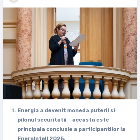
⁠Energia a devenit moneda puterii si
pilonul securitatii – aceasta este
principala concluzie a participantilor la
EnergIntell 2025.