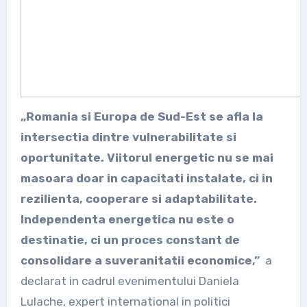
„Romania si Europa de Sud-Est se afla la
intersectia dintre vulnerabilitate si
oportunitate. Viitorul energetic nu se mai
masoara doar in capacitati instalate, ci in
rezilienta, cooperare si adaptabilitate.
Independenta energetica nu este o
destinatie, ci un proces constant de
consolidare a suveranitatii economice,”
a
declarat in cadrul evenimentului Daniela
Lulache, expert international in politici