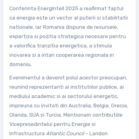
Conferinta EnergIntell 2025 a reafirmat faptul
ca energia este un vector al puterii si stabilitatii
nationale, iar Romania dispune de resursele,
expertiza si pozitia strategica necesare pentru
a valorifica tranzitia energetica, a stimula
inovarea si a intari cooperarea regionala in
domeniu.
Evenimentul a devenit polul acestor preocupari,
reunind reprezentanti ai institutiilor publice, ai
mediului academic si ai sectorului energetic,
impreuna cu invitati din Australia, Belgia, Grecia,
Olanda, SUA si Turcia. Mentionam contributiile
Vicepresedintelui pentru Energie si
Infrastructura
Atlantic Council
– Landon