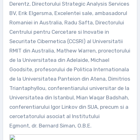
Derentz, Directorului Strategic Analysis Services
BV, Erik Elgersma, Excelentei sale, ambasadorul
Romaniei in Australia, Radu Safta, Directorului
Centrului pentru Cercetare si Inovatie in
Securitate Cibernetica (CCSRI) al Universitatii
RMIT din Australia, Mathew Warren, prorectorului
de la Universitatea din Adelaide, Michael
Goodsite, profesorului de Politica Internationala
de la Universitatea Panteion din Atena, Dimitrios
Triantaphyllou, conferentiarului universitar de la
Universitatea din Istanbul, Mian Waqar Badshah,
conferentiarului Igor Linkov
din SUA,
precum si
a
cercetatorului asociat al Institutului
Egmont,
dr.
Bernard Siman, O.B.E.