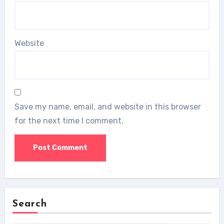
Website
Save my name, email, and website in this browser
for the next time I comment.
Search