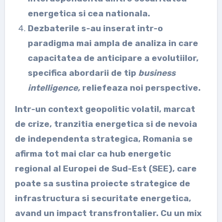
energetica si cea nationala.
Dezbaterile s-au inserat intr-o
paradigma mai ampla de analiza in care
capacitatea de anticipare a evolutiilor,
specifica abordarii de tip
business
intelligence,
reliefeaza noi perspective.
Intr-un context geopolitic volatil, marcat
de crize, tranzitia energetica si de nevoia
de independenta strategica, Romania se
afirma tot mai clar ca hub energetic
regional al Europei de Sud-Est (SEE), care
poate sa sustina proiecte strategice de
infrastructura si securitate energetica,
avand un impact transfrontalier. Cu un mix