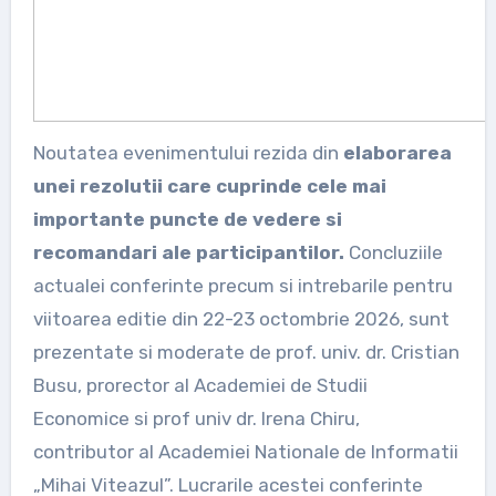
Noutatea evenimentului rezida din
elaborarea
unei rezolutii care cuprinde cele mai
importante puncte de vedere si
recomandari ale participantilor.
Concluziile
actualei conferinte precum si intrebarile pentru
viitoarea editie din 22-23 octombrie 2026, sunt
prezentate si moderate de prof. univ. dr. Cristian
Busu, prorector al Academiei de Studii
Economice si prof univ dr. Irena Chiru,
contributor al Academiei Nationale de Informatii
„Mihai Viteazul”. Lucrarile acestei conferinte