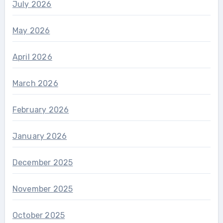
July 2026
May 2026
April 2026
March 2026
February 2026
January 2026
December 2025
November 2025
October 2025