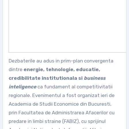
Dezbaterile au adus in prim-plan convergenta
dintre
energie, tehnologie, educatie,
credibilitate institutionala si
business
inteligence
ca fundament al competitivitatii
regionale. Evenimentul a fost organizat ieri de
Academia de Studii Economice din Bucuresti,
prin Facultatea de Administrarea Afacerilor cu
predare in limbi straine (FABIZ), cu sprijinul