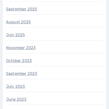
September 2025
August 2025
July 2025
November 2023
October 2023
September 2023
July 2023
June 2023