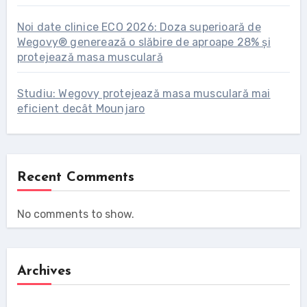
Noi date clinice ECO 2026: Doza superioară de
Wegovy® generează o slăbire de aproape 28% și
protejează masa musculară
Studiu: Wegovy protejează masa musculară mai
eficient decât Mounjaro
Recent Comments
No comments to show.
Archives