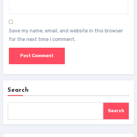
Save my name, email, and website in this browser
for the next time I comment.
Search
Search