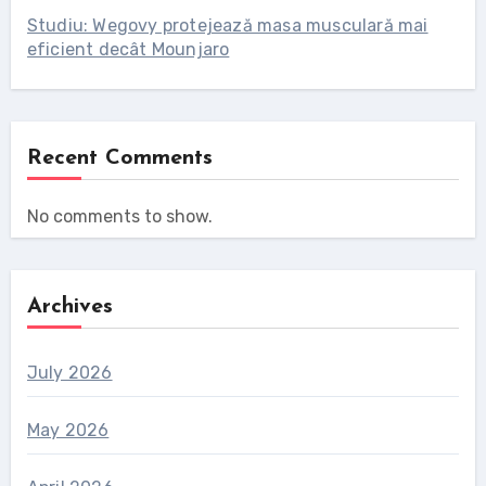
Studiu: Wegovy protejează masa musculară mai
eficient decât Mounjaro
Recent Comments
No comments to show.
Archives
July 2026
May 2026