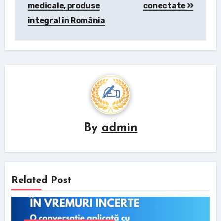
medicale, produse
conectate
integral în România
By
admin
Related Post