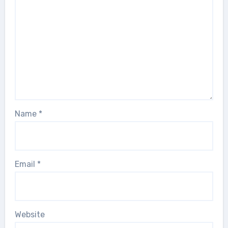
Name
*
Email
*
Website