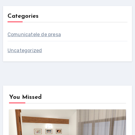
Categories
Comunicatele de presa
Uncategorized
You Missed