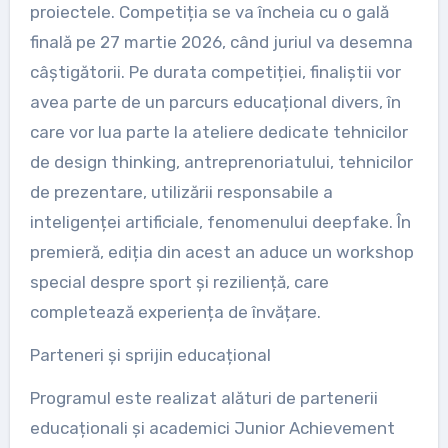
proiectele. Competiția se va încheia cu o gală
finală pe 27 martie 2026, când juriul va desemna
câștigătorii. Pe durata competiției, finaliștii vor
avea parte de un parcurs educațional divers, în
care vor lua parte la ateliere dedicate tehnicilor
de design thinking, antreprenoriatului, tehnicilor
de prezentare, utilizării responsabile a
inteligenței artificiale, fenomenului deepfake. În
premieră, ediția din acest an aduce un workshop
special despre sport și reziliență, care
completează experiența de învățare.
Parteneri și sprijin educațional
Programul este realizat alături de partenerii
educaționali și academici Junior Achievement