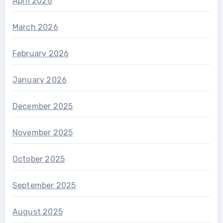
April 2026
March 2026
February 2026
January 2026
December 2025
November 2025
October 2025
September 2025
August 2025