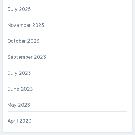
July 2025
November 2023
October 2023
September 2023
July 2023
June 2023
May 2023
April 2023