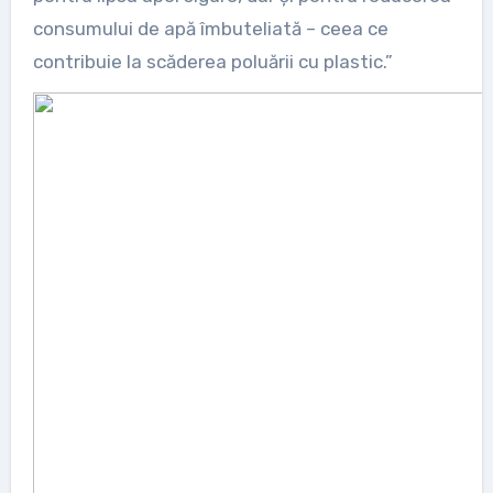
consumului de apă îmbuteliată – ceea ce
contribuie la scăderea poluării cu plastic.”