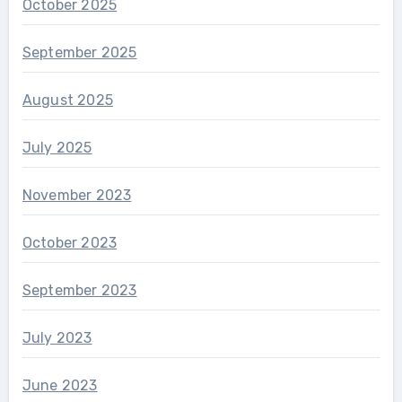
October 2025
September 2025
August 2025
July 2025
November 2023
October 2023
September 2023
July 2023
June 2023