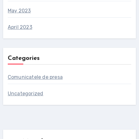
May 2023
April 2023
Categories
Comunicatele de presa
Uncategorized