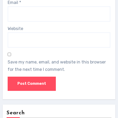
Email
*
Website
Save my name, email, and website in this browser
for the next time I comment.
Search