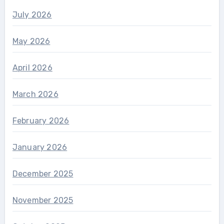
July 2026
May 2026
April 2026
March 2026
February 2026
January 2026
December 2025
November 2025