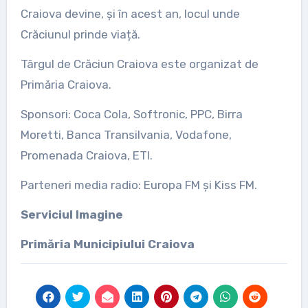
Craiova devine, și în acest an, locul unde
Crăciunul prinde viață.
Târgul de Crăciun Craiova este organizat de
Primăria Craiova.
Sponsori: Coca Cola, Softronic, PPC, Birra
Moretti, Banca Transilvania, Vodafone,
Promenada Craiova, ETI.
Parteneri media radio: Europa FM și Kiss FM.
Serviciul Imagine
Primăria Municipiului Craiova