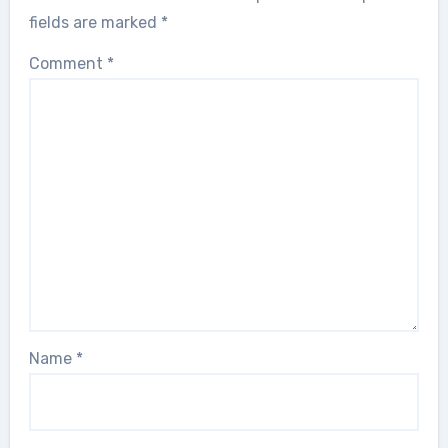
fields are marked
*
Comment
*
Name
*