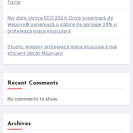
fizice
Noi date clinice ECO 2026: Doza superioară de
Wegovy® generează o slăbire de aproape 28% și
protejează masa musculară
Studiu: Wegovy protejează masa musculară mai
eficient decât Mounjaro
Recent Comments
No comments to show.
Archives