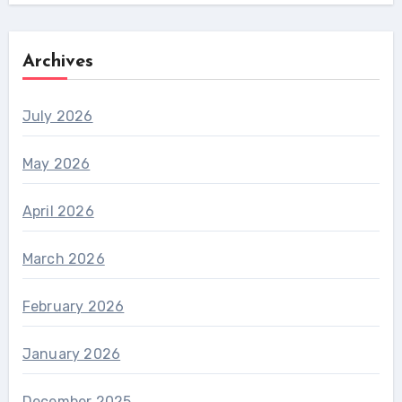
Archives
July 2026
May 2026
April 2026
March 2026
February 2026
January 2026
December 2025