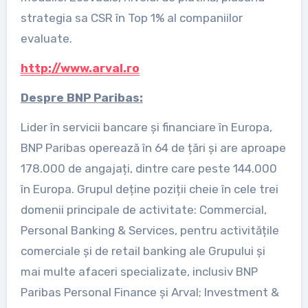
strategia sa CSR în Top 1% al companiilor
evaluate.
http://www.arval.ro
Despre BNP Paribas:
Lider în servicii bancare și financiare în Europa,
BNP Paribas operează în 64 de țări și are aproape
178.000 de angajați, dintre care peste 144.000
în Europa. Grupul deține poziții cheie în cele trei
domenii principale de activitate: Commercial,
Personal Banking & Services, pentru activitățile
comerciale și de retail banking ale Grupului și
mai multe afaceri specializate, inclusiv BNP
Paribas Personal Finance și Arval; Investment &