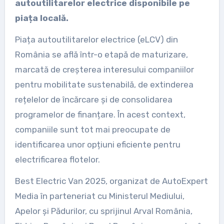
autoutilitarelor electrice disponibile pe
piața locală.
Piața autoutilitarelor electrice (eLCV) din
România se află într-o etapă de maturizare,
marcată de creșterea interesului companiilor
pentru mobilitate sustenabilă, de extinderea
rețelelor de încărcare și de consolidarea
programelor de finanțare. În acest context,
companiile sunt tot mai preocupate de
identificarea unor opțiuni eficiente pentru
electrificarea flotelor.
Best Electric Van 2025, organizat de AutoExpert
Media în parteneriat cu Ministerul Mediului,
Apelor și Pădurilor, cu sprijinul Arval România,