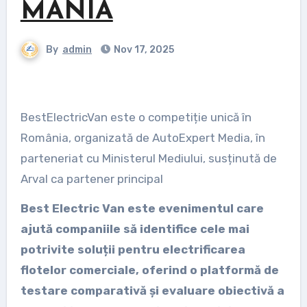
MÂNIA
By
admin
Nov 17, 2025
BestElectricVan este o competiție unică în
România, organizată de AutoExpert Media, în
parteneriat cu Ministerul Mediului, susținută de
Arval ca partener principal
Best Electric Van este evenimentul care
ajută companiile să identifice cele mai
potrivite soluții pentru electrificarea
flotelor comerciale, oferind o platformă de
testare comparativă și evaluare obiectivă a