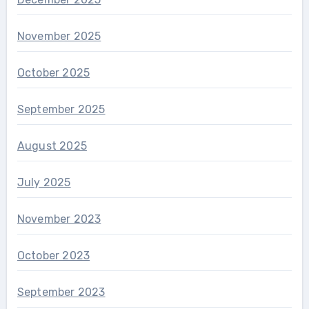
November 2025
October 2025
September 2025
August 2025
July 2025
November 2023
October 2023
September 2023