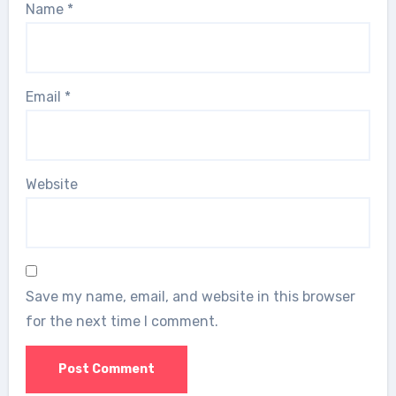
Name
*
Email
*
Website
Save my name, email, and website in this browser
for the next time I comment.