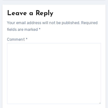
Leave a Reply
Your email address will not be published.
Required
fields are marked
*
Comment
*