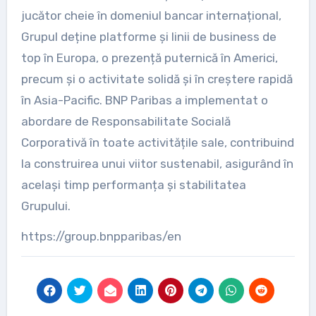
jucător cheie în domeniul bancar internațional,
Grupul deține platforme și linii de business de
top în Europa, o prezență puternică în Americi,
precum și o activitate solidă și în creștere rapidă
în Asia-Pacific. BNP Paribas a implementat o
abordare de Responsabilitate Socială
Corporativă în toate activitățile sale, contribuind
la construirea unui viitor sustenabil, asigurând în
același timp performanța și stabilitatea
Grupului.
https://group.bnpparibas/en