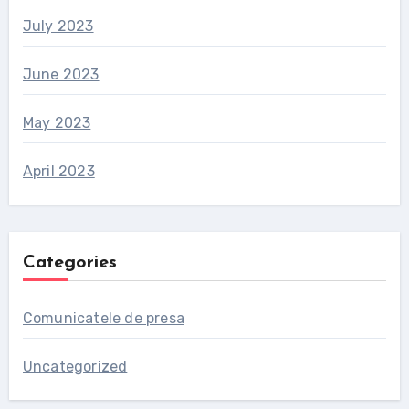
July 2023
June 2023
May 2023
April 2023
Categories
Comunicatele de presa
Uncategorized