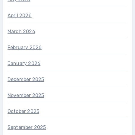
April 2026
March 2026
February 2026
January 2026
December 2025
November 2025
October 2025
September 2025