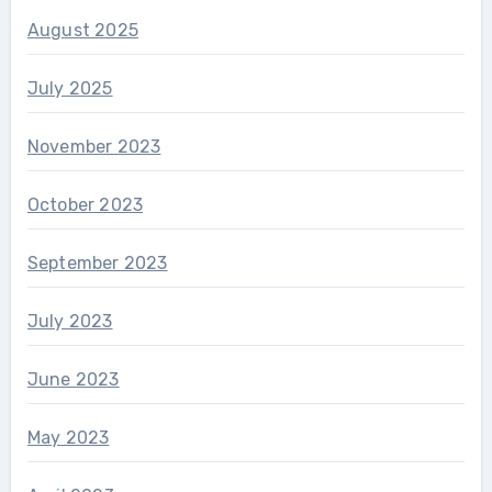
August 2025
July 2025
November 2023
October 2023
September 2023
July 2023
June 2023
May 2023