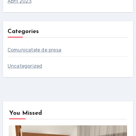
April 2023
Categories
Comunicatele de presa
Uncategorized
You Missed