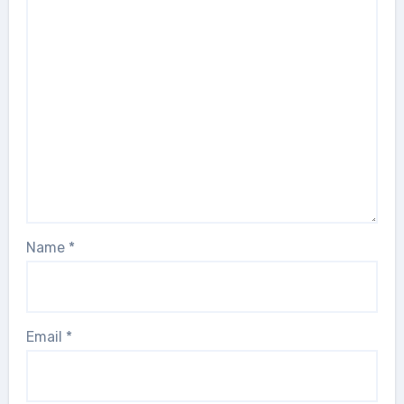
Name
*
Email
*