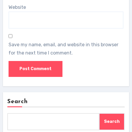
Website
Save my name, email, and website in this browser
for the next time I comment.
Search
Search