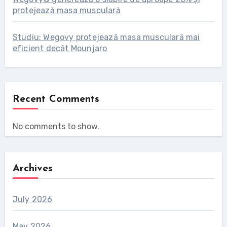
protejează masa musculară
Studiu: Wegovy protejează masa musculară mai
eficient decât Mounjaro
Recent Comments
No comments to show.
Archives
July 2026
May 2026