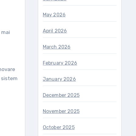
May 2026
April 2026
l mai
March 2026
February 2026
omovare
n sistem
January 2026
December 2025
November 2025
October 2025