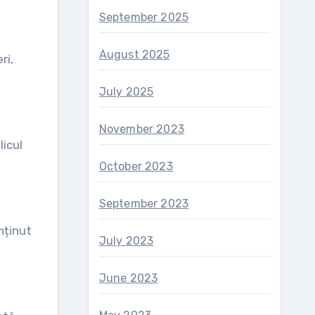
September 2025
August 2025
ri,
July 2025
November 2023
licul
October 2023
September 2023
nținut
July 2023
June 2023