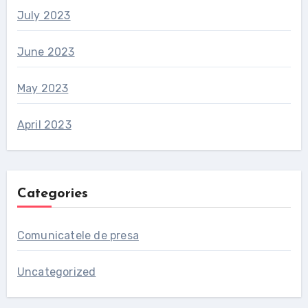
July 2023
June 2023
May 2023
April 2023
Categories
Comunicatele de presa
Uncategorized