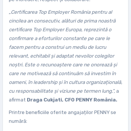
„Certificarea Top Employer România pentru al
cincilea an consecutiv, alături de prima noastră
certificare Top Employer Europa, reprezintă o
confirmare a eforturilor constante pe care le
facem pentru a construi un mediu de lucru
relevant, echitabil și adaptat nevoilor colegilor
noștri. Este o recunoaștere care ne onorează și
care ne motivează să continuăm să investim în
oameni, în leadership și în cultura organizațională,
cu responsabilitate și viziune pe termen lung.”,
a
afirmat
Draga Cukjati, CFO PENNY România.
Printre beneficiile oferite angajaților PENNY se
numără: