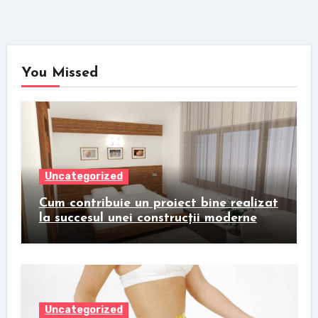
You Missed
Uncategorized
Cum contribuie un proiect bine realizat
la succesul unei construcții moderne
Uncategorized