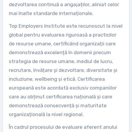
dezvoltarea continuă a angajaților, aliniat celor
mai înalte standarde internaționale.
Top Employers Institute este recunoscut la nivel
global pentru evaluarea riguroasă a practicilor
de resurse umane, certificând organizații care
demonstrează excelență în domenii precum
strategia de resurse umane, mediul de lucru,
recrutare, învățare și dezvoltare, diversitate și
incluziune, wellbeing și etică. Certificarea
europeană este acordată exclusiv companiilor
care au obținut certificarea națională și care
demonstrează consecvență și maturitate
organizațională la nivel regional.
În cadrul procesului de evaluare aferent anului