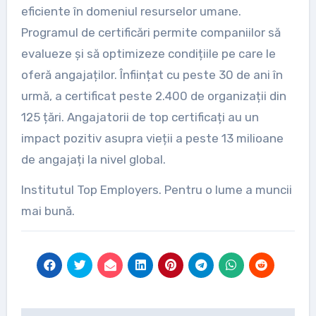
eficiente în domeniul resurselor umane.
Programul de certificări permite companiilor să
evalueze și să optimizeze condițiile pe care le
oferă angajaților. Înființat cu peste 30 de ani în
urmă, a certificat peste 2.400 de organizații din
125 țări. Angajatorii de top certificați au un
impact pozitiv asupra vieții a peste 13 milioane
de angajați la nivel global.
Institutul Top Employers. Pentru o lume a muncii
mai bună.