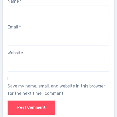
Name
*
Email
*
Website
Save my name, email, and website in this browser
for the next time I comment.