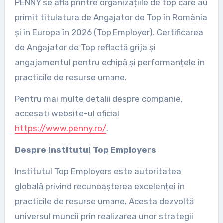
PENNY se află printre organizațiile de top care au
primit titulatura de Angajator de Top în România
și în Europa în 2026 (Top Employer). Certificarea
de Angajator de Top reflectă grija și
angajamentul pentru echipă și performanțele în
practicile de resurse umane.
Pentru mai multe detalii despre companie,
accesati website-ul oficial
https://www.penny.ro/
.
Despre Institutul Top Employers
Institutul Top Employers este autoritatea
globală privind recunoașterea excelenței în
practicile de resurse umane. Acesta dezvoltă
universul muncii prin realizarea unor strategii