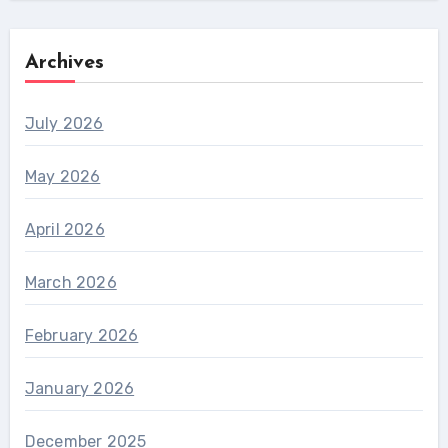
Archives
July 2026
May 2026
April 2026
March 2026
February 2026
January 2026
December 2025