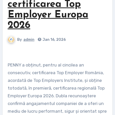
certificarea Top
Employer Europa
2026
By
admin
Jan 16, 2026
PENNY a obținut, pentru al cincilea an
consecutiv, certificarea Top Employer România,
acordată de Top Employers Institute, și obține
totodată, în premieră, certificarea regională Top
Employer Europa 2026. Dubla recunoaștere
confirmă angajamentul companiei de a oferi un
mediu de lucru performant, sigur și orientat spre