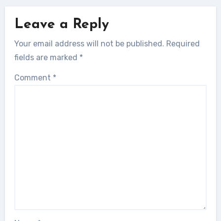
Leave a Reply
Your email address will not be published.
Required
fields are marked
*
Comment
*