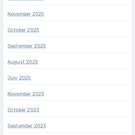
November 2025
October 2025
September 2025
August 2025
July 2025
November 2023
October 2023
September 2023