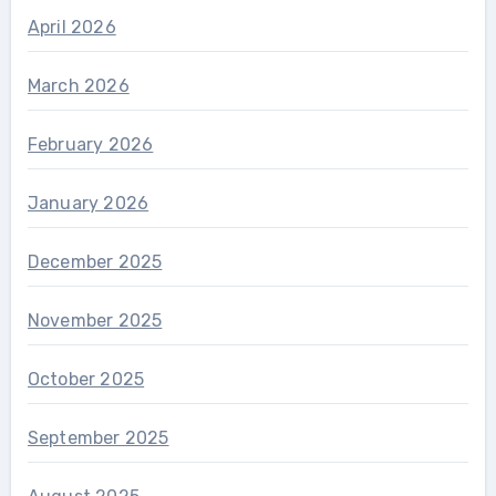
April 2026
March 2026
February 2026
January 2026
December 2025
November 2025
October 2025
September 2025