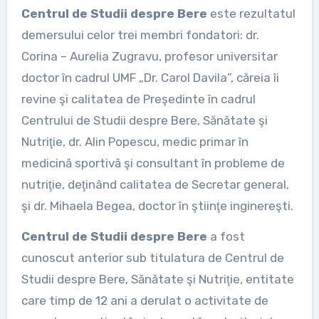
Centrul de Studii despre Bere
este rezultatul
demersului celor trei membri fondatori: dr.
Corina – Aurelia Zugravu, profesor universitar
doctor în cadrul UMF „Dr. Carol Davila”, căreia îi
revine şi calitatea de Preşedinte în cadrul
Centrului de Studii despre Bere, Sănătate şi
Nutriţie, dr. Alin Popescu, medic primar în
medicină sportivă şi consultant în probleme de
nutriţie, deţinând calitatea de Secretar general,
şi dr. Mihaela Begea, doctor în ştiinţe inginereşti.
Centrul de Studii despre Bere
a fost
cunoscut anterior sub titulatura de Centrul de
Studii despre Bere, Sănătate şi Nutriţie, entitate
care timp de 12 ani a derulat o activitate de