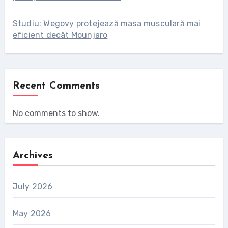
Studiu: Wegovy protejează masa musculară mai
eficient decât Mounjaro
Recent Comments
No comments to show.
Archives
July 2026
May 2026