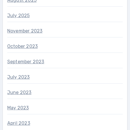
August 2025
July 2025
November 2023
October 2023
September 2023
July 2023
June 2023
May 2023
April 2023