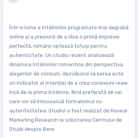
Într-o lume a întâlnirilor programate mai degrabă
online și a presiunii de a lăsa o primă impresie
perfectă, românii optează totuși pentru
autenticitate. Un studiu recent analizează
dinamica întâlnirilor romantice din perspectiva
alegerilor de consum, dezvăluind că berea este
un indicator al intenției de a crea conexiuni reale
încă de la prima întâlnire, fiind preferată de cei
care vor să înlocuiască formalismul cu
autenticitatea. Studiul a fost realizat de Reveal
Marketing Research la solicitarea Centrului de
Studii despre Bere.