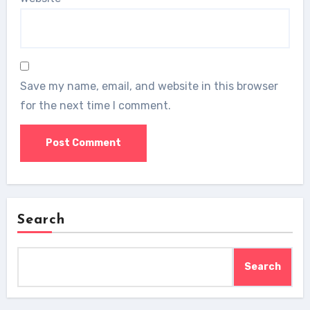
Save my name, email, and website in this browser
for the next time I comment.
Search
Search