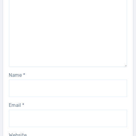
Name
*
Email
*
Website