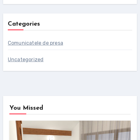
Categories
Comunicatele de presa
Uncategorized
You Missed