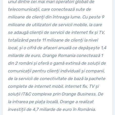
unul dintre cei mai mari operatori globali de
telecomunicații, care conectează sute de
milioane de clienți din întreaga lume. Cu peste 9
milioane de utilizatori de servicii mobile, la care
se adaugă clienții de servicii de internet fix și TV,
totalizând peste 11 milioane de clienți la nivel
local, și o cifră de afaceri anuală ce depășește 1,4
miliarde de euro, Orange Romania conectează 1
din 2 români și oferă o gamă extinsă de soluții de
comunicații pentru clienți individuali și companii,
de la servicii de conectivitate de bază la pachete
complete de internet mobil, internet fix, TV și
soluții IT&C complexe prin Orange Business. De
la intrarea pe piața locală, Orange a realizat
investiții de 4,7 miliarde de euro în România.