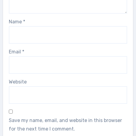
Name
*
Email
*
Website
Save my name, email, and website in this browser
for the next time I comment.