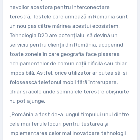
nevoilor acestora pentru interconectare
terestră. Testele care urmează în România sunt
un nou pas către mărirea acestui ecosistem.
Tehnologia D2D are potențialul să devină un
serviciu pentru clienții din România, acoperind
toate zonele în care geografia face plasarea
echipamentelor de comunicații dificilă sau chiar
imposibilă. Astfel, orice utilizator ar putea să-și
folosească telefonul mobil fără întrerupere,
chiar și acolo unde semnalele terestre obișnuite
nu pot ajunge.
„România a fost de-a lungul timpului unul dintre
cele mai fertile locuri pentru testarea și
implementarea celor mai inovatoare tehnologii