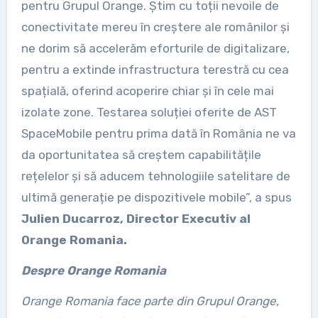
pentru Grupul Orange. Știm cu toții nevoile de
conectivitate mereu în creștere ale românilor și
ne dorim să accelerăm eforturile de digitalizare,
pentru a extinde infrastructura terestră cu cea
spațială, oferind acoperire chiar și în cele mai
izolate zone. Testarea soluției oferite de AST
SpaceMobile pentru prima dată în România ne va
da oportunitatea să creștem capabilitățile
rețelelor și să aducem tehnologiile satelitare de
ultimă generație pe dispozitivele mobile”, a spus
Julien Ducarroz, Director Executiv al
Orange Romania.
Despre Orange Romania
Orang
e Romania face parte din Grupul Orange,