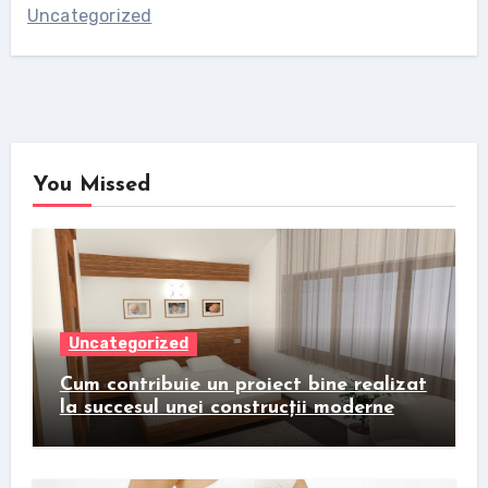
Uncategorized
You Missed
Uncategorized
Cum contribuie un proiect bine realizat
la succesul unei construcții moderne