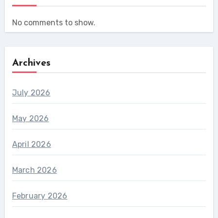
No comments to show.
Archives
July 2026
May 2026
April 2026
March 2026
February 2026