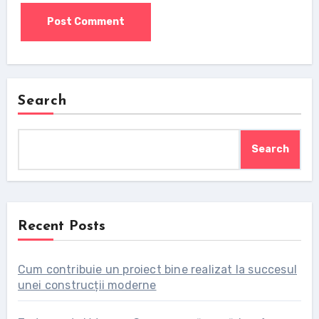
Search
Search
Recent Posts
Cum contribuie un proiect bine realizat la succesul
unei construcții moderne