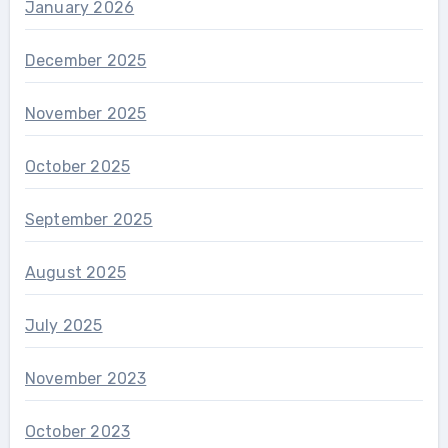
January 2026
December 2025
November 2025
October 2025
September 2025
August 2025
July 2025
November 2023
October 2023