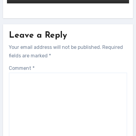
Leave a Reply
Your email address will not be published.
Required
fields are marked
*
Comment
*