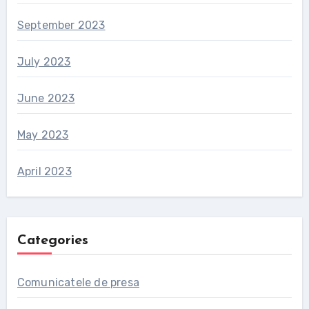
September 2023
July 2023
June 2023
May 2023
April 2023
Categories
Comunicatele de presa