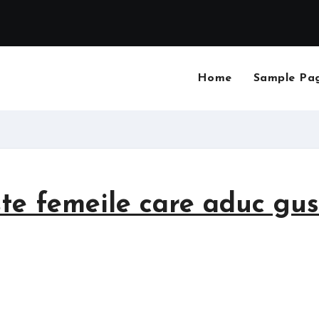
Home
Sample Pa
te femeile care aduc gus