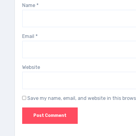
Name
*
Email
*
Website
Save my name, email, and website in this brows