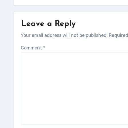
Leave a Reply
Your email address will not be published.
Required
Comment
*