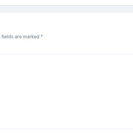
 fields are marked
*