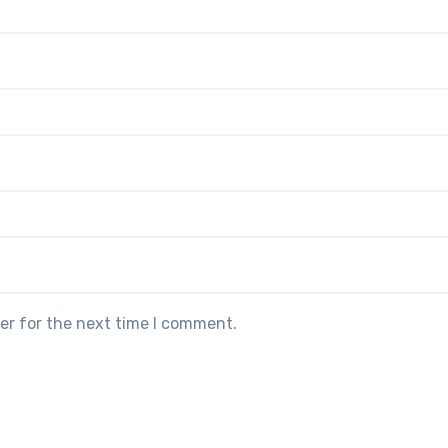
er for the next time I comment.