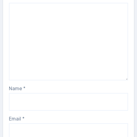
Name
*
Email
*