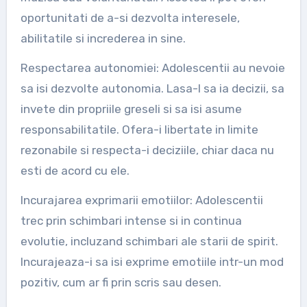
oportunitati de a-si dezvolta interesele,
abilitatile si increderea in sine.
Respectarea autonomiei: Adolescentii au nevoie
sa isi dezvolte autonomia. Lasa-l sa ia decizii, sa
invete din propriile greseli si sa isi asume
responsabilitatile. Ofera-i libertate in limite
rezonabile si respecta-i deciziile, chiar daca nu
esti de acord cu ele.
Incurajarea exprimarii emotiilor: Adolescentii
trec prin schimbari intense si in continua
evolutie, incluzand schimbari ale starii de spirit.
Incurajeaza-i sa isi exprime emotiile intr-un mod
pozitiv, cum ar fi prin scris sau desen.