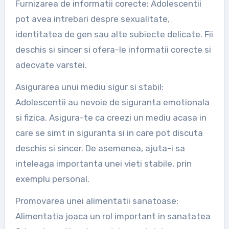
Furnizarea de informatii corecte: Adolescentii
pot avea intrebari despre sexualitate,
identitatea de gen sau alte subiecte delicate. Fii
deschis si sincer si ofera-le informatii corecte si
adecvate varstei.
Asigurarea unui mediu sigur si stabil:
Adolescentii au nevoie de siguranta emotionala
si fizica. Asigura-te ca creezi un mediu acasa in
care se simt in siguranta si in care pot discuta
deschis si sincer. De asemenea, ajuta-i sa
inteleaga importanta unei vieti stabile, prin
exemplu personal.
Promovarea unei alimentatii sanatoase:
Alimentatia joaca un rol important in sanatatea