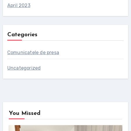
April 2023
Categories
Comunicatele de presa
Uncategorized
You Missed