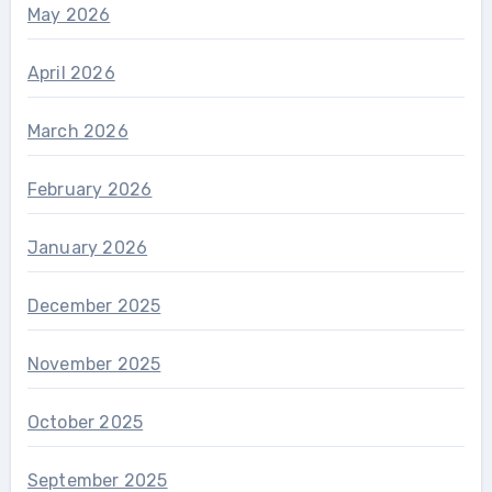
May 2026
April 2026
March 2026
February 2026
January 2026
December 2025
November 2025
October 2025
September 2025