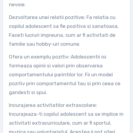
nevoie.
Dezvoltarea unei relatii pozitive: Fa relatia cu
copilul adolescent sa fie pozitiva si sanatoasa.
Faceti lucruri impreuna, cum ar fi activitati de
familie sau hobby-uri comune.
Ofera un exemplu pozitiv: Adolescentii isi
formeaza opinii si valori prin observarea
comportamentului parintilor lor. Fii un model
pozitiv prin comportamentul tau si prin ceea ce
gandesti si spui.
Incurajarea activitatilor extrascolare:
Incurajeaza-ti copilul adolescent sa se implice in
activitati extracurriculare, cum ar fi sportul,
muzica sau voluntariatul. Acestea ii pot oferi