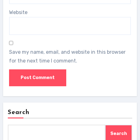
Website
Save my name, email, and website in this browser
for the next time I comment.
Search
Search