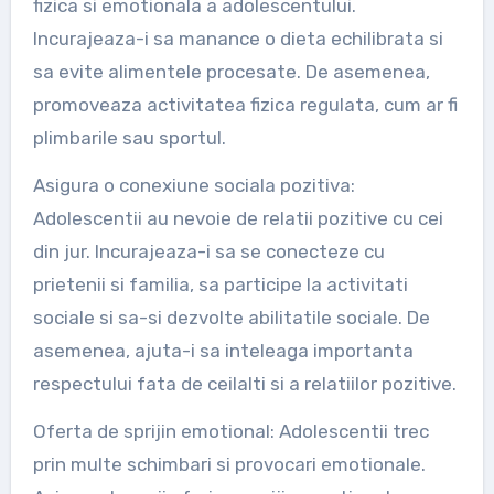
fizica si emotionala a adolescentului.
Incurajeaza-i sa manance o dieta echilibrata si
sa evite alimentele procesate. De asemenea,
promoveaza activitatea fizica regulata, cum ar fi
plimbarile sau sportul.
Asigura o conexiune sociala pozitiva:
Adolescentii au nevoie de relatii pozitive cu cei
din jur. Incurajeaza-i sa se conecteze cu
prietenii si familia, sa participe la activitati
sociale si sa-si dezvolte abilitatile sociale. De
asemenea, ajuta-i sa inteleaga importanta
respectului fata de ceilalti si a relatiilor pozitive.
Oferta de sprijin emotional: Adolescentii trec
prin multe schimbari si provocari emotionale.