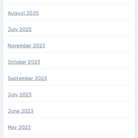
August 2025
July 2025
November 2023
October 2023
September 2023
July 2023
June 2023
May 2023