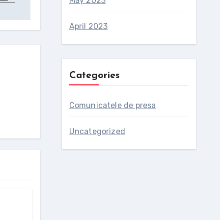
May 2023
April 2023
Categories
Comunicatele de presa
Uncategorized
rează