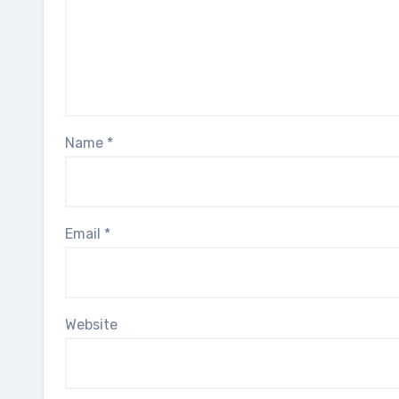
Name
*
Email
*
Website