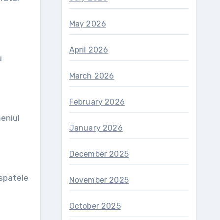
May 2026
April 2026
u
March 2026
February 2026
meniul
January 2026
December 2025
 spatele
November 2025
October 2025